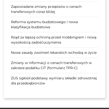
Zapowiadane zmiany przepisów o cenach
transferowych coraz bliżej
Reforma systemu budżetowego i nowa
klasyfikacja budżetowa
Rząd za lepszą ochroną przed mobbingiem i nową
wysokością zadośćuczynienia
Nowe zasady zwolnień lekarskich wchodzą w życie
Zmiany w informacji o cenach transferowych w
zakresie podatku CIT (formularz TPR-C)
ZUS ogłosił podstawy wymiaru składki zdrowotnej
dla przedsiębiorców