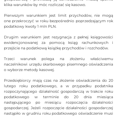
klika warunków by móc rozliczać się kasowo.
Pierwszym warunkiem jest limit przychodów, nie mogą
one przekroczyć w roku bezpośrednio poprzedzającym rok
podatkowy kwoty 1 mln PLN.
Drugim warunkiem jest rezygnacja z pełnej księgowości
ewidencjonowanej za pomocą ksiąg rachunkowych i
przejście na podatkową książkę przychodów i rozchodów.
Trzeci warunek polega na złożeniu właściwemu
naczelnikowi urzędu skarbowego pisemnego oświadczenia
o wyborze metody kasowej.
Przedsiębiorcy mają czas na złożenie oświadczenia do 20
lutego roku podatkowego, a w przypadku podatnika
rozpoczynającego działalność gospodarczą w trakcie roku
podatkowego w terminie do 20 dnia miesiąca
następującego po miesiącu rozpoczęcia działalności
gospodarczej. Jeżeli rozpoczęcie działalności gospodarczej
nastąpiło w grudniu roku podatkowego oświadczenie musi