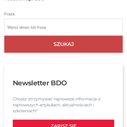
Fraza
Newsletter BDO
Chcesz otrzymywać najnowsze informacje o
najnowszych artykułach, aktualnościach i
szkoleniach?
ZAPISZ SIĘ