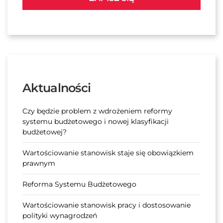
Aktualności
Czy będzie problem z wdrożeniem reformy
systemu budżetowego i nowej klasyfikacji
budżetowej?
Wartościowanie stanowisk staje się obowiązkiem
prawnym
Reforma Systemu Budżetowego
Wartościowanie stanowisk pracy i dostosowanie
polityki wynagrodzeń