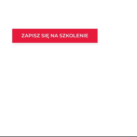
ZAPISZ SIĘ NA SZKOLENIE