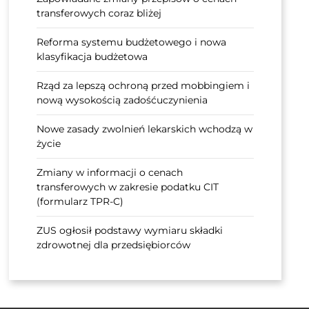
transferowych coraz bliżej
Reforma systemu budżetowego i nowa
klasyfikacja budżetowa
Rząd za lepszą ochroną przed mobbingiem i
nową wysokością zadośćuczynienia
Nowe zasady zwolnień lekarskich wchodzą w
życie
Zmiany w informacji o cenach
transferowych w zakresie podatku CIT
(formularz TPR-C)
ZUS ogłosił podstawy wymiaru składki
zdrowotnej dla przedsiębiorców