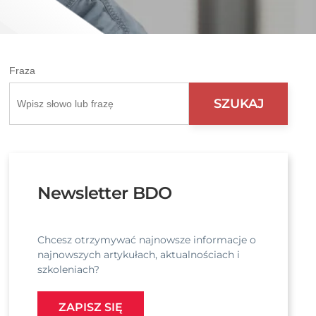
Fraza
Newsletter BDO
Chcesz otrzymywać najnowsze informacje o
najnowszych artykułach, aktualnościach i
szkoleniach?
ZAPISZ SIĘ