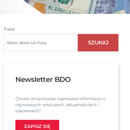
Fraza
Newsletter BDO
Chcesz otrzymywać najnowsze informacje o
najnowszych artykułach, aktualnościach i
szkoleniach?
ZAPISZ SIĘ