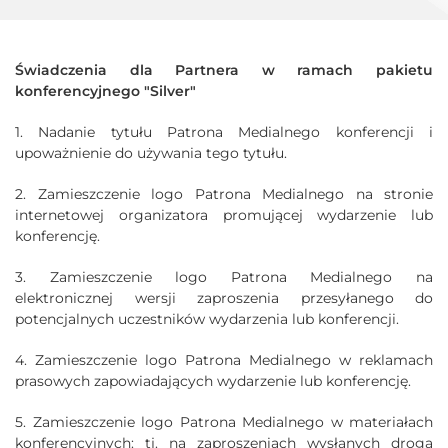
Świadczenia dla Partnera w ramach pakietu
konferencyjnego "Silver"
1. Nadanie tytułu Patrona Medialnego konferencji i
upoważnienie do używania tego tytułu.
2. Zamieszczenie logo Patrona Medialnego na stronie
internetowej organizatora promującej wydarzenie lub
konferencję.
3. Zamieszczenie logo Patrona Medialnego na
elektronicznej wersji zaproszenia przesyłanego do
potencjalnych uczestników wydarzenia lub konferencji.
4. Zamieszczenie logo Patrona Medialnego w reklamach
prasowych zapowiadających wydarzenie lub konferencję.
5. Zamieszczenie logo Patrona Medialnego w materiałach
konferencyjnych: tj. na zaproszeniach wysłanych drogą