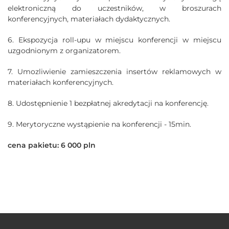
elektroniczną do uczestników, w broszurach
konferencyjnych, materiałach dydaktycznych.
6. Ekspozycja roll-upu w miejscu konferencji w miejscu
uzgodnionym z organizatorem.
7. Umozliwienie zamieszczenia insertów reklamowych w
materiałach konferencyjnych.
8. Udostępnienie 1 bezpłatnej akredytacji na konferencję.
9. Merytoryczne wystąpienie na konferencji - 15min.
cena pakietu: 6 000 pln