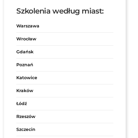
Szkolenia według miast:
Warszawa
Wrocław
Gdańsk
Poznań
Katowice
Kraków
Łódź
Rzeszów
Szczecin