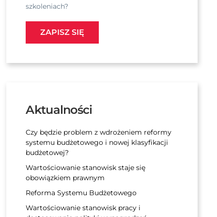
szkoleniach?
ZAPISZ SIĘ
Aktualności
Czy będzie problem z wdrożeniem reformy
systemu budżetowego i nowej klasyfikacji
budżetowej?
Wartościowanie stanowisk staje się
obowiązkiem prawnym
Reforma Systemu Budżetowego
Wartościowanie stanowisk pracy i