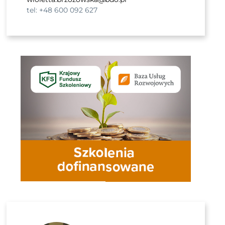
tel: +48 600 092 627