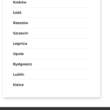
Kraków
Łódź
Rzeszów
Szczecin
Legnica
Opole
Bydgoszcz
Lublin
Kielce