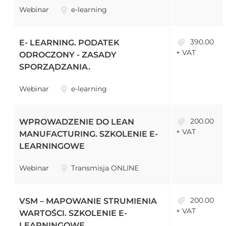
Webinar
e-learning
390.00
E- LEARNING. PODATEK
+ VAT
ODROCZONY - ZASADY
SPORZĄDZANIA.
Webinar
e-learning
200.00
WPROWADZENIE DO LEAN
+ VAT
MANUFACTURING. SZKOLENIE E-
LEARNINGOWE
Webinar
Transmisja ONLINE
200.00
VSM – MAPOWANIE STRUMIENIA
+ VAT
WARTOŚCI. SZKOLENIE E-
LEARNINGOWE