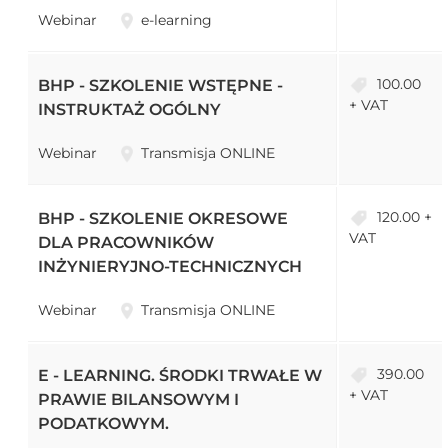
Webinar
e-learning
100.00
BHP - SZKOLENIE WSTĘPNE -
+ VAT
INSTRUKTAŻ OGÓLNY
Webinar
Transmisja ONLINE
120.00 +
BHP - SZKOLENIE OKRESOWE
VAT
DLA PRACOWNIKÓW
INŻYNIERYJNO-TECHNICZNYCH
Webinar
Transmisja ONLINE
390.00
E - LEARNING. ŚRODKI TRWAŁE W
+ VAT
PRAWIE BILANSOWYM I
PODATKOWYM.