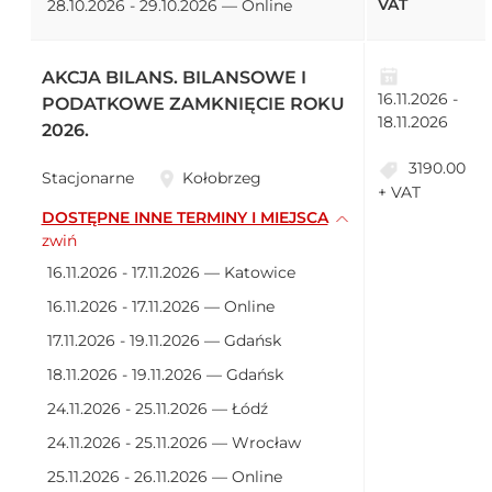
VAT
28.10.2026 - 29.10.2026 — Online
AKCJA BILANS. BILANSOWE I
16.11.2026 -
PODATKOWE ZAMKNIĘCIE ROKU
18.11.2026
2026.
3190.00
Stacjonarne
Kołobrzeg
+ VAT
DOSTĘPNE INNE TERMINY I MIEJSCA
zwiń
16.11.2026 - 17.11.2026 — Katowice
16.11.2026 - 17.11.2026 — Online
17.11.2026 - 19.11.2026 — Gdańsk
18.11.2026 - 19.11.2026 — Gdańsk
24.11.2026 - 25.11.2026 — Łódź
24.11.2026 - 25.11.2026 — Wrocław
25.11.2026 - 26.11.2026 — Online