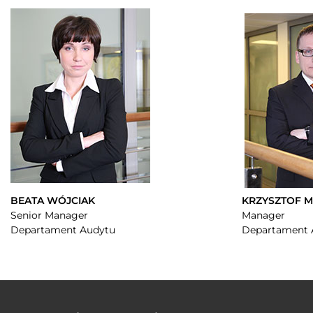
BEATA WÓJCIAK
KRZYSZTOF 
Senior Manager
Manager
Departament Audytu
Departament 