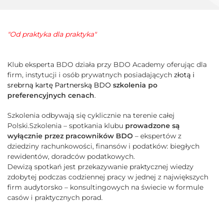
"Od praktyka dla praktyka"
Klub eksperta BDO działa przy BDO Academy oferując dla
firm, instytucji i osób prywatnych posiadających
złotą i
srebrną kartę Partnerską BDO
szkolenia po
preferencyjnych cenach
.
Szkolenia odbywają się cyklicznie na terenie całej
Polski.Szkolenia – spotkania klubu
prowadzone są
wyłącznie przez pracowników BDO
– ekspertów z
dziedziny rachunkowości, finansów i podatków: biegłych
rewidentów, doradców podatkowych.
Dewizą spotkań jest przekazywanie praktycznej wiedzy
zdobytej podczas codziennej pracy w jednej z największych
firm audytorsko – konsultingowych na świecie w formule
casów i praktycznych porad.