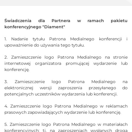
Świadczenia dla Partnera w ramach pakietu
konferencyjnego "Diament"
1. Nadanie tytułu Patrona Medialnego konferencji i
upoważnienie do używania tego tytułu.
2. Zamieszczenie logo Patrona Medialnego na stronie
internetowej organizatora promującej wydarzenie lub
konferencję.
3. Zamieszczenie logo Patrona Medialnego na
elektronicznej wersji zaproszenia przesyłanego do
potencjalnych uczestników wydarzenia lub konferencji.
4. Zamieszczenie logo Patrona Medialnego w reklamach
prasowych zapowiadających wydarzenie lub konferencję.
5. Zamieszczenie logo Patrona Medialnego w materiałach
konferencyjnych: tj. na zaproszeniach wysłanych drogą