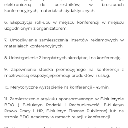
elektroniczną do uczestników, w broszurach
konferencyjnych, materiałach dydaktycznych.
6. Ekspozycja roll-upu w miejscu konferencji w miejscu
uzgodnionym z organizatorem.
7. Umozliwienie zamieszczenia insertów reklamowych w
materiałach konferencyjnych.
8. Udostępnienie 2 bezpłatnych akredytacji na konferencję.
9. Zapewnienie stoiska promocyjnego na konferencji z
możliwoscią ekspozycji/promocji produktów i usług.
10. Merytoryczne wystąpienie na konferencji - 45min.
11. Zamieszczenie artykułu sponsorowanego w
E-biuletynie
BDO
( E-biuletyn Podatki i Rachunkowość, E-biuletyn
Prawo Pracy i HR, E-biuletyn Finanse Publiczne) lub na
stronie BDO Academy w ramach relacji z konferencji