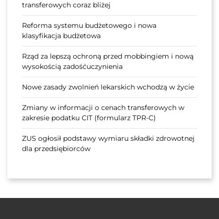
transferowych coraz bliżej
Reforma systemu budżetowego i nowa
klasyfikacja budżetowa
Rząd za lepszą ochroną przed mobbingiem i nową
wysokością zadośćuczynienia
Nowe zasady zwolnień lekarskich wchodzą w życie
Zmiany w informacji o cenach transferowych w
zakresie podatku CIT (formularz TPR-C)
ZUS ogłosił podstawy wymiaru składki zdrowotnej
dla przedsiębiorców