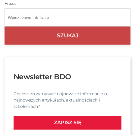
Fraza
Newsletter BDO
Chcesz otrzymywać najnowsze informacje o
najnowszych artykułach, aktualnościach i
szkoleniach?
ZAPISZ SIĘ