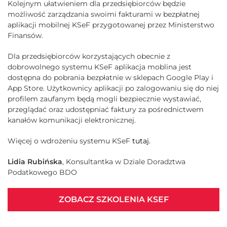
Kolejnym ułatwieniem dla przedsiębiorców będzie
możliwość zarządzania swoimi fakturami w bezpłatnej
aplikacji mobilnej KSeF przygotowanej przez Ministerstwo
Finansów.
Dla przedsiębiorców korzystających obecnie z
dobrowolnego systemu KSeF aplikacja moblina jest
dostępna do pobrania bezpłatnie w sklepach Google Play i
App Store. Użytkownicy aplikacji po zalogowaniu się do niej
profilem zaufanym będą mogli bezpiecznie wystawiać,
przeglądać oraz udostępniać faktury za pośrednictwem
kanałów komunikacji elektronicznej.
Więcej o wdrożeniu systemu KSeF
tutaj.
Lidia Rubińska
, Konsultantka w Dziale Doradztwa
Podatkowego BDO
ZOBACZ SZKOLENIA KSEF