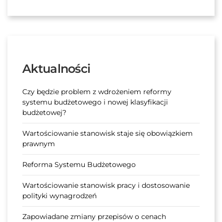
Aktualności
Czy będzie problem z wdrożeniem reformy
systemu budżetowego i nowej klasyfikacji
budżetowej?
Wartościowanie stanowisk staje się obowiązkiem
prawnym
Reforma Systemu Budżetowego
Wartościowanie stanowisk pracy i dostosowanie
polityki wynagrodzeń
Zapowiadane zmiany przepisów o cenach