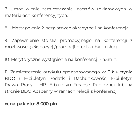
7. Umozliwienie zamieszczenia insertów reklamowych w
materiałach konferencyjnych.
8. Udostępnienie 2 bezpłatnych akredytacji na konferencję.
9. Zapewnienie stoiska promocyjnego na konferencji z
możliwoscią ekspozycji/promocji produktów i usług.
10. Merytoryczne wystąpienie na konferencji - 45min.
11. Zamieszczenie artykułu sponsorowanego w
E-biuletynie
BDO
( E-biuletyn Podatki i Rachunkowość, E-biuletyn
Prawo Pracy i HR, E-biuletyn Finanse Publiczne) lub na
stronie BDO Academy w ramach relacji z konferencji
cena pakietu: 8 000 pln