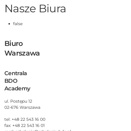
Nasze Biura
false
Biuro
Warszawa
Centrala
BDO
Academy
ul. Postępu 12
02-676 Warszawa
tel: +48 22 543 16 00
fax: +48 22 543 16 01