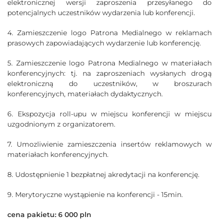
elektronicznej wersji zaproszenia przesyłanego do
potencjalnych uczestników wydarzenia lub konferencji.
4. Zamieszczenie logo Patrona Medialnego w reklamach
prasowych zapowiadających wydarzenie lub konferencję.
5. Zamieszczenie logo Patrona Medialnego w materiałach
konferencyjnych: tj. na zaproszeniach wysłanych drogą
elektroniczną do uczestników, w broszurach
konferencyjnych, materiałach dydaktycznych.
6. Ekspozycja roll-upu w miejscu konferencji w miejscu
uzgodnionym z organizatorem.
7. Umozliwienie zamieszczenia insertów reklamowych w
materiałach konferencyjnych.
8. Udostępnienie 1 bezpłatnej akredytacji na konferencję.
9. Merytoryczne wystąpienie na konferencji - 15min.
cena pakietu: 6 000 pln