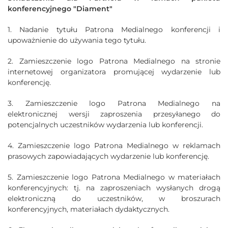
konferencyjnego "Diament"
1. Nadanie tytułu Patrona Medialnego konferencji i
upoważnienie do używania tego tytułu.
2. Zamieszczenie logo Patrona Medialnego na stronie
internetowej organizatora promującej wydarzenie lub
konferencję.
3. Zamieszczenie logo Patrona Medialnego na
elektronicznej wersji zaproszenia przesyłanego do
potencjalnych uczestników wydarzenia lub konferencji.
4. Zamieszczenie logo Patrona Medialnego w reklamach
prasowych zapowiadających wydarzenie lub konferencję.
5. Zamieszczenie logo Patrona Medialnego w materiałach
konferencyjnych: tj. na zaproszeniach wysłanych drogą
elektroniczną do uczestników, w broszurach
konferencyjnych, materiałach dydaktycznych.