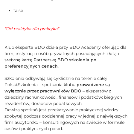
false
"Od praktyka dla praktyka"
Klub eksperta BDO działa przy BDO Academy oferując dla
firm, instytucji i osób prywatnych posiadających
złotą i
srebrną kartę Partnerską BDO
szkolenia po
preferencyjnych cenach
.
Szkolenia odbywają się cyklicznie na terenie całej
Polski.Szkolenia – spotkania klubu
prowadzone są
wyłącznie przez pracowników BDO
– ekspertów z
dziedziny rachunkowości, finansów i podatków: biegłych
rewidentów, doradców podatkowych.
Dewizą spotkań jest przekazywanie praktycznej wiedzy
zdobytej podczas codziennej pracy w jednej z największych
firm audytorsko – konsultingowych na świecie w formule
casów i praktycznych porad.