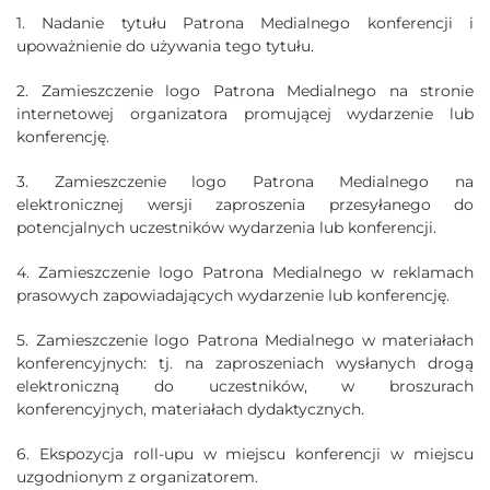
1. Nadanie tytułu Patrona Medialnego konferencji i
upoważnienie do używania tego tytułu.
2. Zamieszczenie logo Patrona Medialnego na stronie
internetowej organizatora promującej wydarzenie lub
konferencję.
3. Zamieszczenie logo Patrona Medialnego na
elektronicznej wersji zaproszenia przesyłanego do
potencjalnych uczestników wydarzenia lub konferencji.
4. Zamieszczenie logo Patrona Medialnego w reklamach
prasowych zapowiadających wydarzenie lub konferencję.
5. Zamieszczenie logo Patrona Medialnego w materiałach
konferencyjnych: tj. na zaproszeniach wysłanych drogą
elektroniczną do uczestników, w broszurach
konferencyjnych, materiałach dydaktycznych.
6. Ekspozycja roll-upu w miejscu konferencji w miejscu
uzgodnionym z organizatorem.