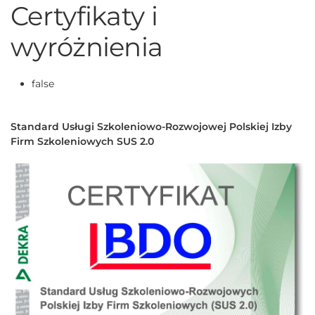
Certyfikaty i
wyróżnienia
false
Standard Usługi Szkoleniowo-Rozwojowej Polskiej Izby
Firm Szkoleniowych SUS 2.0