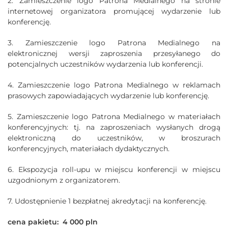
2. Zamieszczenie logo Patrona Medialnego na stronie
internetowej organizatora promującej wydarzenie lub
konferencję.
3. Zamieszczenie logo Patrona Medialnego na
elektronicznej wersji zaproszenia przesyłanego do
potencjalnych uczestników wydarzenia lub konferencji.
4. Zamieszczenie logo Patrona Medialnego w reklamach
prasowych zapowiadających wydarzenie lub konferencję.
5. Zamieszczenie logo Patrona Medialnego w materiałach
konferencyjnych: tj. na zaproszeniach wysłanych drogą
elektroniczną do uczestników, w broszurach
konferencyjnych, materiałach dydaktycznych.
6. Ekspozycja roll-upu w miejscu konferencji w miejscu
uzgodnionym z organizatorem.
7. Udostępnienie 1 bezpłatnej akredytacji na konferencję.
cena pakietu: 4 000 pln