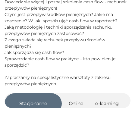
Dowiedz się więcej i poznaj szkolenia cash flow - rachunek
przepływów pieniężnych!
Czym jest przepływ środków pieniężnych? Jakie ma
znaczenie? W jaki sposób ująć cash flow w raportach?
Jaką metodologię i techniki sporządzania rachunku
przepływów pieniężnych zastosować?
Z czego składa się rachunek przepływu środków
pieniężnych?
Jak sporządza się cash flow?
Sprawozdanie cash flow w praktyce – kto powinien je
sporządzić?
Zapraszamy na specjalistyczne warsztaty z zakresu
przepływów pieniężnych.
Stacjonarne
Online
e-learning