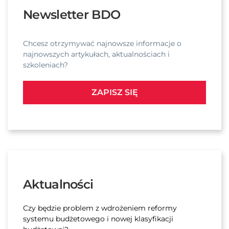
Newsletter BDO
Chcesz otrzymywać najnowsze informacje o
najnowszych artykułach, aktualnościach i
szkoleniach?
ZAPISZ SIĘ
Aktualności
Czy będzie problem z wdrożeniem reformy
systemu budżetowego i nowej klasyfikacji