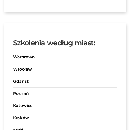
Szkolenia według miast:
Warszawa
Wrocław
Gdańsk
Poznań
Katowice
Kraków
Łódź