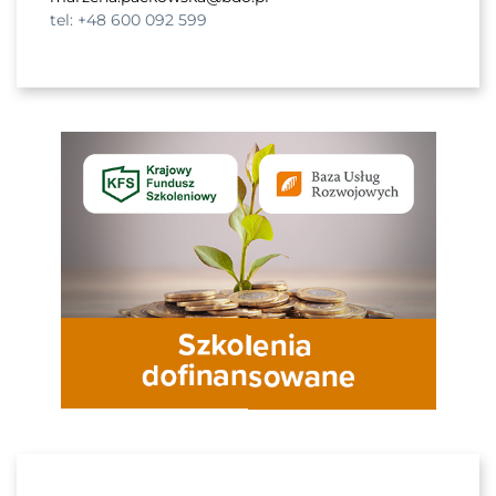
tel: +48 600 092 599