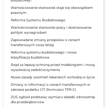
budżetowej?
Wartościowanie stanowisk staje się obowiązkiem
prawnym
Reforma Systemu Budżetowego
Wartościowanie stanowisk pracy i dostosowanie
polityki wynagrodzeń
Zapowiadane zmiany przepisów o cenach
transferowych coraz bliżej
Reforma systemu budżetowego i nowa
klasyfikacja budżetowa
Rząd za lepszą ochroną przed mobbingiem i nową
wysokością zadośćuczynienia
Nowe zasady zwolnień lekarskich wchodzą w życie
Zmiany w informacji o cenach transferowych w
zakresie podatku CIT (formularz TPR-C)
ZUS ogłosił podstawy wymiaru składki zdrowotnej
dla przedsiębiorców