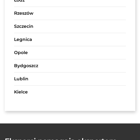
Rzeszów
Szczecin
Legnica
Opole
Bydgoszcz
Lublin
Kielce