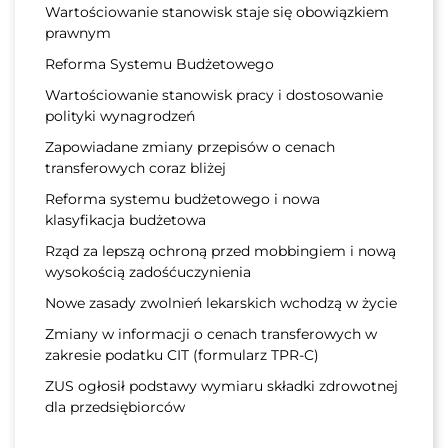
Wartościowanie stanowisk staje się obowiązkiem
prawnym
Reforma Systemu Budżetowego
Wartościowanie stanowisk pracy i dostosowanie
polityki wynagrodzeń
Zapowiadane zmiany przepisów o cenach
transferowych coraz bliżej
Reforma systemu budżetowego i nowa
klasyfikacja budżetowa
Rząd za lepszą ochroną przed mobbingiem i nową
wysokością zadośćuczynienia
Nowe zasady zwolnień lekarskich wchodzą w życie
Zmiany w informacji o cenach transferowych w
zakresie podatku CIT (formularz TPR-C)
ZUS ogłosił podstawy wymiaru składki zdrowotnej
dla przedsiębiorców