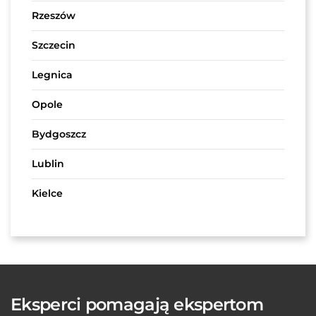
Rzeszów
Szczecin
Legnica
Opole
Bydgoszcz
Lublin
Kielce
Eksperci pomagają ekspertom