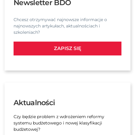
Newsletter BDO
Chcesz otrzymywać najnowsze informacje o
najnowszych artykułach, aktualnościach i
szkoleniach?
ZAPISZ SIĘ
Aktualności
Czy będzie problem z wdrożeniem reformy
systemu budżetowego i nowej klasyfikacji
budżetowej?