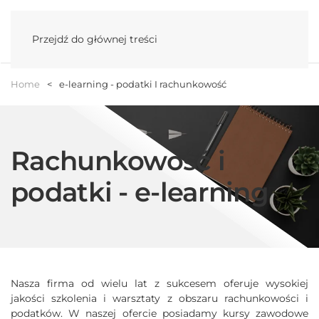
Menu
Przejdź do głównej treści
Home
e-learning - podatki I rachunkowość
Rachunkowość i
podatki - e-learning
Nasza firma od wielu lat z sukcesem oferuje wysokiej
jakości szkolenia i warsztaty z obszaru rachunkowości i
podatków. W naszej ofercie posiadamy kursy zawodowe