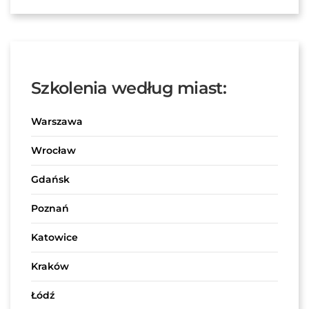
Szkolenia według miast:
Warszawa
Wrocław
Gdańsk
Poznań
Katowice
Kraków
Łódź