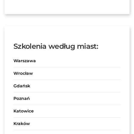
Szkolenia według miast:
Warszawa
Wrocław
Gdańsk
Poznań
Katowice
Kraków