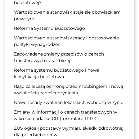
budżetowej?
Wartościowanie stanowisk staje się obowiązkiem
prawnym
Reforma Systemu Budżetowego
Wartościowanie stanowisk pracy i dostosowanie
polityki wynagrodzeń
Zapowiadane zmiany przepisów o cenach
transferowych coraz bliżej
Reforma systemu budżetowego i nowa
klasyfikacja budżetowa
Rząd za lepszą ochroną przed mobbingiem i nową
wysokością zadośćuczynienia
Nowe zasady zwolnień lekarskich wchodzą w życie
Zmiany w informacji o cenach transferowych w
zakresie podatku CIT (formularz TPR-C)
ZUS ogłosił podstawy wymiaru składki zdrowotnej
dla przedsiębiorców