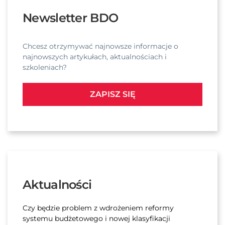
Newsletter BDO
Chcesz otrzymywać najnowsze informacje o
najnowszych artykułach, aktualnościach i
szkoleniach?
ZAPISZ SIĘ
Aktualności
Czy będzie problem z wdrożeniem reformy
systemu budżetowego i nowej klasyfikacji