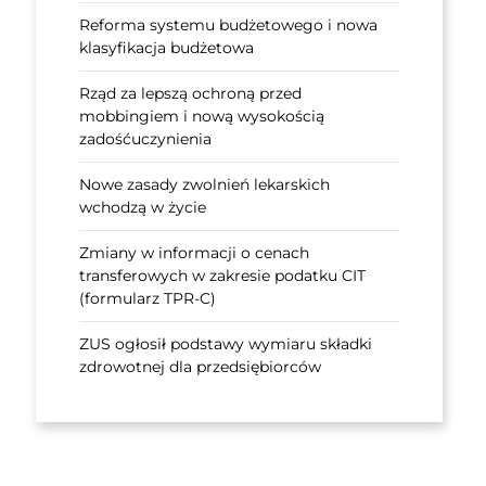
Reforma systemu budżetowego i nowa
klasyfikacja budżetowa
Rząd za lepszą ochroną przed
mobbingiem i nową wysokością
zadośćuczynienia
Nowe zasady zwolnień lekarskich
wchodzą w życie
Zmiany w informacji o cenach
transferowych w zakresie podatku CIT
(formularz TPR-C)
ZUS ogłosił podstawy wymiaru składki
zdrowotnej dla przedsiębiorców