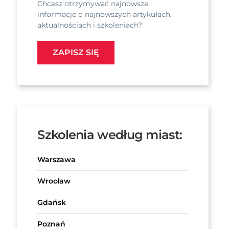
Chcesz otrzymywać najnowsze
informacje o najnowszych artykułach,
aktualnościach i szkoleniach?
ZAPISZ SIĘ
Szkolenia według miast:
Warszawa
Wrocław
Gdańsk
Poznań