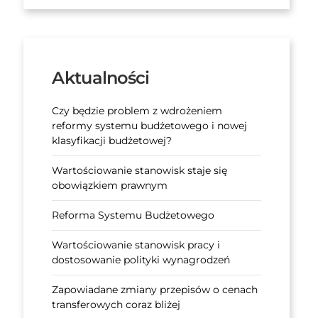
Aktualności
Czy będzie problem z wdrożeniem
reformy systemu budżetowego i nowej
klasyfikacji budżetowej?
Wartościowanie stanowisk staje się
obowiązkiem prawnym
Reforma Systemu Budżetowego
Wartościowanie stanowisk pracy i
dostosowanie polityki wynagrodzeń
Zapowiadane zmiany przepisów o cenach
transferowych coraz bliżej