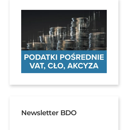
Newsletter BDO