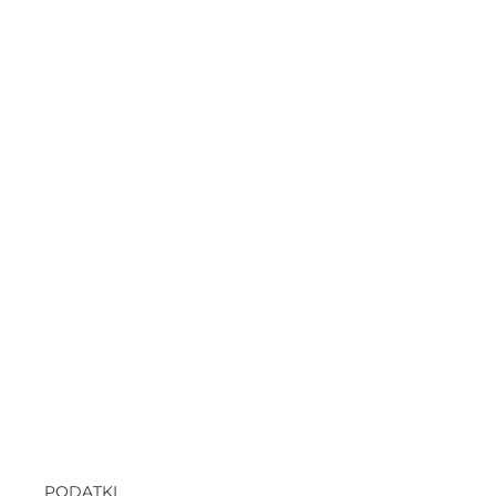
PODATKI