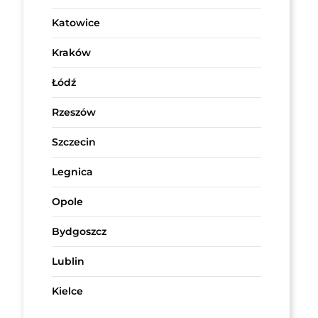
Katowice
Kraków
Łódź
Rzeszów
Szczecin
Legnica
Opole
Bydgoszcz
Lublin
Kielce