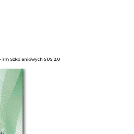
Firm Szkoleniowych SUS 2.0