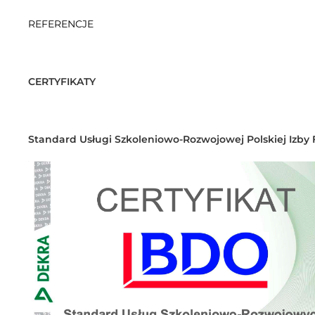
REFERENCJE
CERTYFIKATY
Standard Usługi Szkoleniowo-Rozwojowej Polskiej Izby 