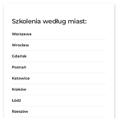
Szkolenia według miast:
Warszawa
Wrocław
Gdańsk
Poznań
Katowice
Kraków
Łódź
Rzeszów