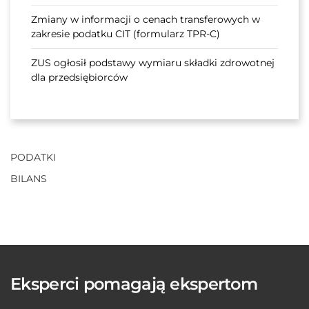
Zmiany w informacji o cenach transferowych w
zakresie podatku CIT (formularz TPR-C)
ZUS ogłosił podstawy wymiaru składki zdrowotnej
dla przedsiębiorców
PODATKI
BILANS
Eksperci pomagają ekspertom