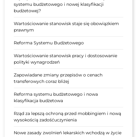
systemu budżetowego i nowej klasyfikacji
budżetowej?
Wartościowanie stanowisk staje się obowiązkiem
prawnym
Reforma Systemu Budżetowego
Wartościowanie stanowisk pracy i dostosowanie
polityki wynagrodzeń
Zapowiadane zmiany przepisów o cenach
transferowych coraz bliżej
Reforma systemu budżetowego i nowa
klasyfikacja budżetowa
Rząd za lepszą ochroną przed mobbingiem i nową
wysokością zadośćuczynienia
Nowe zasady zwolnień lekarskich wchodzą w życie