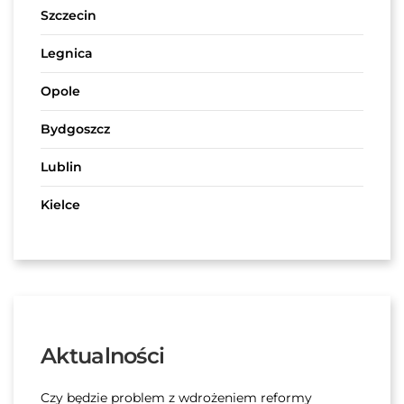
Szczecin
Legnica
Opole
Bydgoszcz
Lublin
Kielce
Aktualności
Czy będzie problem z wdrożeniem reformy