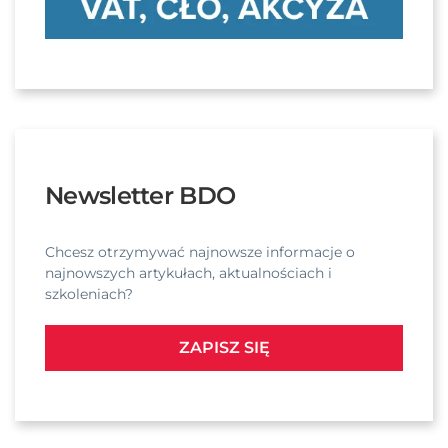
Newsletter BDO
Chcesz otrzymywać najnowsze informacje o
najnowszych artykułach, aktualnościach i
szkoleniach?
ZAPISZ SIĘ