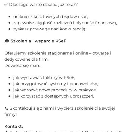
✅ Dlaczego warto działać już teraz?
unikniesz kosztownych błędów i kar,
zapewnisz ciągłość rozliczeń i płynność finansową,
zyskasz przewagę nad konkurencją.
🎓
Szkolenia i wsparcie KSeF
Oferujemy szkolenia stacjonarne i online – otwarte i
dedykowane dla firm.
Dowiesz się m.in.:
jak wystawiać faktury w KSeF,
jak przygotować systemy i pracowników,
jak wdrożyć nowe procedury w praktyce,
jak korzystać z dostępnych uproszczeń.
📞 Skontaktuj się z nami i wybierz szkolenie dla swojej
firmy!
Kontakt: