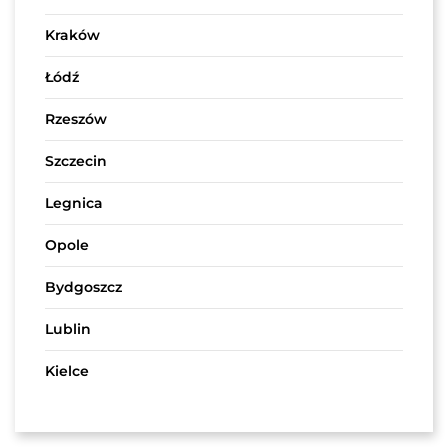
Kraków
Łódź
Rzeszów
Szczecin
Legnica
Opole
Bydgoszcz
Lublin
Kielce