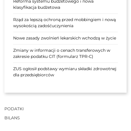
Reforma systemu budżetowego i nowa
klasyfikacja budżetowa
Rząd za lepszą ochroną przed mobbingiem i nową
wysokością zadośćuczynienia
Nowe zasady zwolnień lekarskich wchodzą w życie
Zmiany w informacji o cenach transferowych w
zakresie podatku CIT (formularz TPR-C)
ZUS ogłosił podstawy wymiaru składki zdrowotnej
dla przedsiębiorców
PODATKI
BILANS