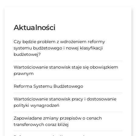
Aktualności
Czy będzie problem z wdrożeniem reformy
systemu budżetowego i nowej klasyfikacji
budżetowej?
Wartościowanie stanowisk staje się obowiązkiem
prawnym
Reforma Systemu Budżetowego
Wartościowanie stanowisk pracy i dostosowanie
polityki wynagrodzeń
Zapowiadane zmiany przepisów o cenach
transferowych coraz bliżej