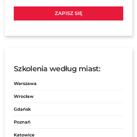
ZAPISZ SIĘ
Szkolenia według miast:
Warszawa
Wrocław
Gdańsk
Poznań
Katowice