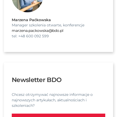
Marzena Paćkowska
Manager szkolenia otwarte, konferencje
marzena.packowska@bdo.pl
tel: +48 600 092 599
Newsletter BDO
Chcesz otrzymywać najnowsze informacje o
najnowszych artykułach, aktualnościach i
szkoleniach?