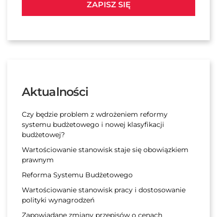
ZAPISZ SIĘ
Aktualności
Czy będzie problem z wdrożeniem reformy
systemu budżetowego i nowej klasyfikacji
budżetowej?
Wartościowanie stanowisk staje się obowiązkiem
prawnym
Reforma Systemu Budżetowego
Wartościowanie stanowisk pracy i dostosowanie
polityki wynagrodzeń
Zapowiadane zmiany przepisów o cenach