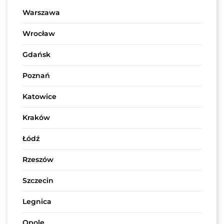
Warszawa
Wrocław
Gdańsk
Poznań
Katowice
Kraków
Łódź
Rzeszów
Szczecin
Legnica
Opole