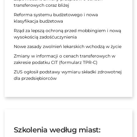
transferowych coraz bliżej
Reforma systemu budżetowego i nowa
klasyfikacja budżetowa
Rząd za lepszą ochroną przed mobbingiem i nową
wysokością zadośćuczynienia
Nowe zasady zwolnień lekarskich wchodzą w życie
Zmiany w informacji o cenach transferowych w
zakresie podatku CIT (formularz TPR-C)
ZUS ogłosił podstawy wymiaru składki zdrowotnej
dla przedsiębiorców
Szkolenia według miast: