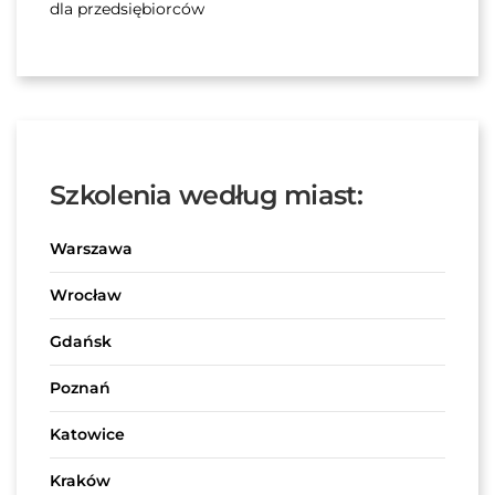
dla przedsiębiorców
Szkolenia według miast:
Warszawa
Wrocław
Gdańsk
Poznań
Katowice
Kraków