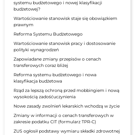
systemu budżetowego i nowej klasyfikacji
budżetowej?
Wartościowanie stanowisk staje się obowiązkiem
prawnym
Reforma Systemu Budżetowego
Wartościowanie stanowisk pracy i dostosowanie
polityki wynagrodzeń
Zapowiadane zmiany przepisów o cenach
transferowych coraz bliżej
Reforma systemu budżetowego i nowa
klasyfikacja budżetowa
Rząd za lepszą ochroną przed mobbingiem i nową
wysokością zadośćuczynienia
Nowe zasady zwolnień lekarskich wchodzą w życie
Zmiany w informacji o cenach transferowych w
zakresie podatku CIT (formularz TPR-C)
ZUS ogłosił podstawy wymiaru składki zdrowotnej