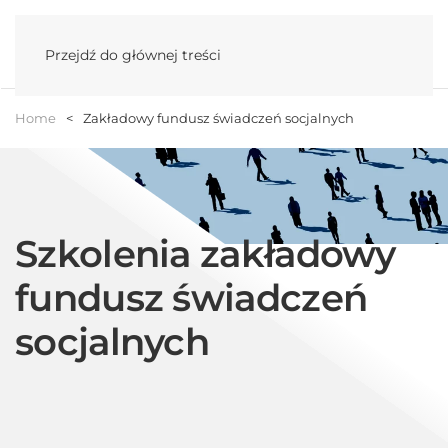
Menu
Przejdź do głównej treści
Home
Zakładowy fundusz świadczeń socjalnych
Szkolenia zakładowy
fundusz świadczeń
socjalnych