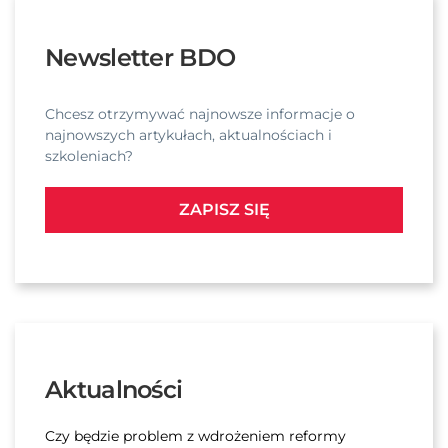
Newsletter BDO
Chcesz otrzymywać najnowsze informacje o
najnowszych artykułach, aktualnościach i
szkoleniach?
ZAPISZ SIĘ
Aktualności
Czy będzie problem z wdrożeniem reformy