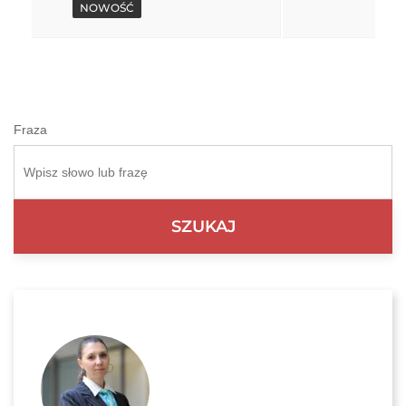
NOWOŚĆ
Fraza