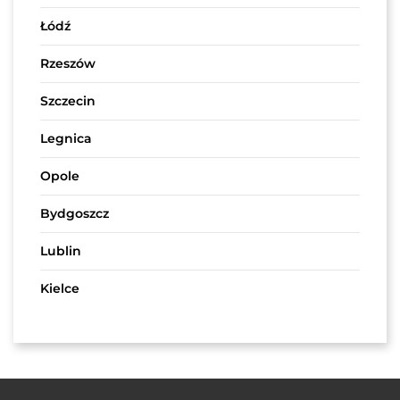
Łódź
Rzeszów
Szczecin
Legnica
Opole
Bydgoszcz
Lublin
Kielce