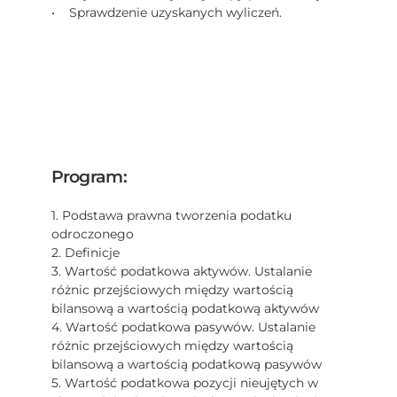
• Sprawdzenie uzyskanych wyliczeń.
Program:
1. Podstawa prawna tworzenia podatku
odroczonego
2. Definicje
3. Wartość podatkowa aktywów. Ustalanie
różnic przejściowych między wartością
bilansową a wartością podatkową aktywów
4. Wartość podatkowa pasywów. Ustalanie
różnic przejściowych między wartością
bilansową a wartością podatkową pasywów
5. Wartość podatkowa pozycji nieujętych w