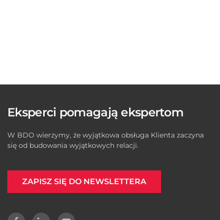
Eksperci pomagają ekspertom
W BDO wierzymy, że wyjątkowa obsługa Klienta zaczyna
się od budowania wyjątkowych relacji.
ZAPISZ SIĘ DO NEWSLETTERA