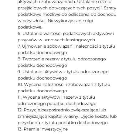
aktywach i zobowiązaniach. Ustalanie różnic
przejściowych dotyczących tych pozycji. Straty
podatkowe możliwe do odliczenia od dochodu
w przyszłości. Niewykorzystane ulgi
podatkowe.
6. Ustalanie wartości podatkowych aktywów i
pasywów w umowach leasingowych
7. Ujmowanie zobowiązań i należności z tytułu
podatku dochodowego
8. Tworzenie rezerw z tytułu odroczonego
podatku dochodowego
9. Ustalanie aktywów z tytułu odroczonego
podatku dochodowego
10. Wycena należności i zobowiązań z tytułu
podatku dochodowego
11. Wycena aktywów i rezerw z tytułu
odroczonego podatku dochodowego
12. Pozycje bezpośrednio zwiększające lub
zmniejszające kapitał własny. Ujęcie kosztu lub
przychodu z tytułu podatku dochodowego
13. Premie inwestycyjne