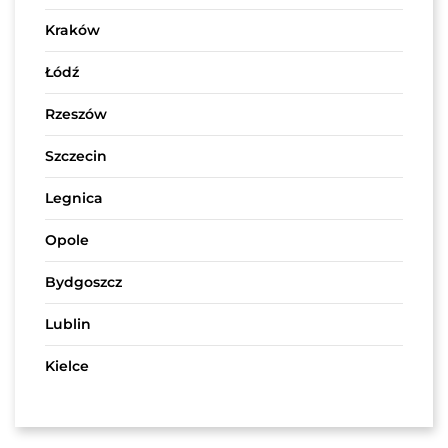
Kraków
Łódź
Rzeszów
Szczecin
Legnica
Opole
Bydgoszcz
Lublin
Kielce