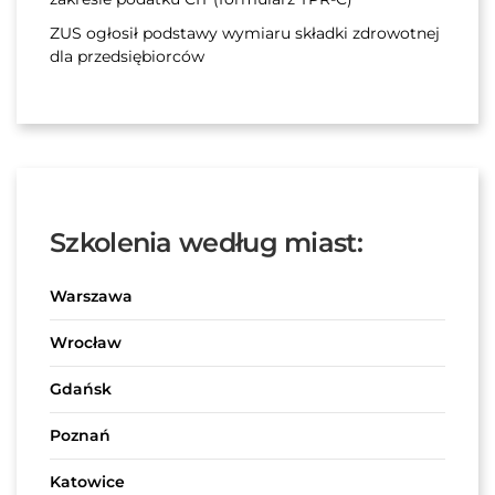
ZUS ogłosił podstawy wymiaru składki zdrowotnej
dla przedsiębiorców
Szkolenia według miast:
Warszawa
Wrocław
Gdańsk
Poznań
Katowice