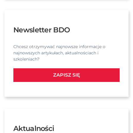
Newsletter BDO
Chcesz otrzymywać najnowsze informacje o
najnowszych artykułach, aktualnościach i
szkoleniach?
ZAPISZ SIĘ
Aktualności