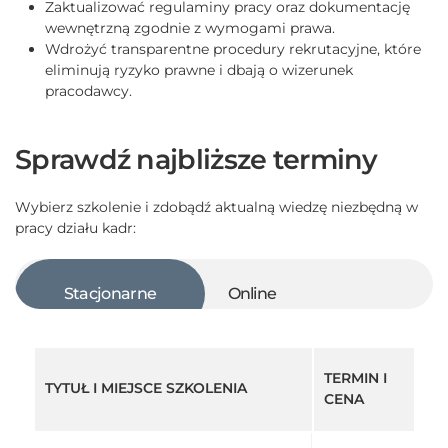
Zaktualizować regulaminy pracy oraz dokumentację
wewnętrzną zgodnie z wymogami prawa.
Wdrożyć transparentne procedury rekrutacyjne, które
eliminują ryzyko prawne i dbają o wizerunek
pracodawcy.
Sprawdź najbliższe terminy
Wybierz szkolenie i zdobądź aktualną wiedzę niezbędną w
pracy działu kadr:
Stacjonarne
Online
TERMIN I
TYTUŁ I MIEJSCE SZKOLENIA
CENA