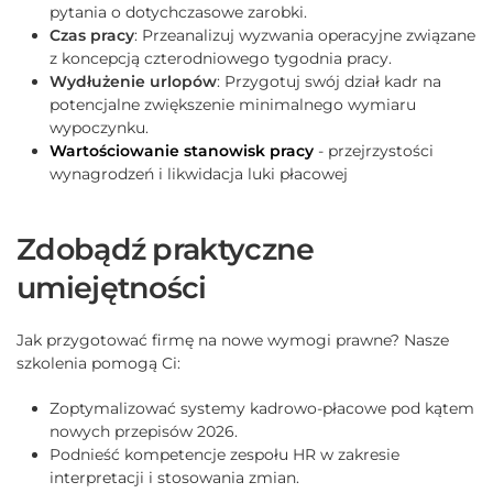
pytania o dotychczasowe zarobki.
Czas pracy
: Przeanalizuj wyzwania operacyjne związane
z koncepcją czterodniowego tygodnia pracy.
Wydłużenie urlopów
: Przygotuj swój dział kadr na
potencjalne zwiększenie minimalnego wymiaru
wypoczynku.
Wartościowanie stanowisk pracy
- przejrzystości
wynagrodzeń i likwidacja luki płacowej
Zdobądź praktyczne
umiejętności
Jak przygotować firmę na nowe wymogi prawne? Nasze
szkolenia pomogą Ci:
Zoptymalizować systemy kadrowo-płacowe pod kątem
nowych przepisów 2026.
Podnieść kompetencje zespołu HR w zakresie
interpretacji i stosowania zmian.