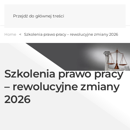
Menu
Przejdź do głównej treści
Home
Szkolenia prawo pracy – rewolucyjne zmiany 2026
Szkolenia prawo pracy
– rewolucyjne zmiany
2026