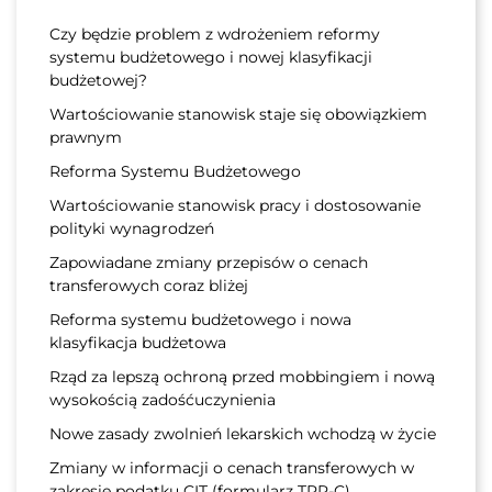
Czy będzie problem z wdrożeniem reformy
systemu budżetowego i nowej klasyfikacji
budżetowej?
Wartościowanie stanowisk staje się obowiązkiem
prawnym
Reforma Systemu Budżetowego
Wartościowanie stanowisk pracy i dostosowanie
polityki wynagrodzeń
Zapowiadane zmiany przepisów o cenach
transferowych coraz bliżej
Reforma systemu budżetowego i nowa
klasyfikacja budżetowa
Rząd za lepszą ochroną przed mobbingiem i nową
wysokością zadośćuczynienia
Nowe zasady zwolnień lekarskich wchodzą w życie
Zmiany w informacji o cenach transferowych w
zakresie podatku CIT (formularz TPR-C)