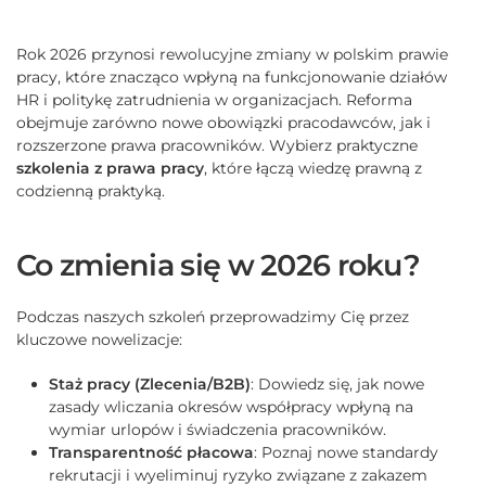
Rok 2026 przynosi rewolucyjne zmiany w polskim prawie
pracy, które znacząco wpłyną na funkcjonowanie działów
HR i politykę zatrudnienia w organizacjach. Reforma
obejmuje zarówno nowe obowiązki pracodawców, jak i
rozszerzone prawa pracowników. Wybierz praktyczne
szkolenia z prawa pracy
, które łączą wiedzę prawną z
codzienną praktyką.
Co zmienia się w 2026 roku?
Podczas naszych szkoleń przeprowadzimy Cię przez
kluczowe nowelizacje:
Staż pracy (Zlecenia/B2B)
: Dowiedz się, jak nowe
zasady wliczania okresów współpracy wpłyną na
wymiar urlopów i świadczenia pracowników.
Transparentność płacowa
: Poznaj nowe standardy
rekrutacji i wyeliminuj ryzyko związane z zakazem