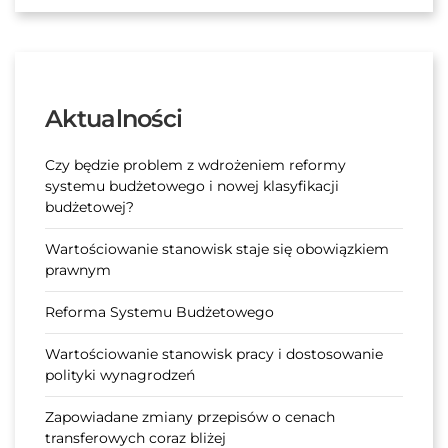
Aktualności
Czy będzie problem z wdrożeniem reformy
systemu budżetowego i nowej klasyfikacji
budżetowej?
Wartościowanie stanowisk staje się obowiązkiem
prawnym
Reforma Systemu Budżetowego
Wartościowanie stanowisk pracy i dostosowanie
polityki wynagrodzeń
Zapowiadane zmiany przepisów o cenach
transferowych coraz bliżej