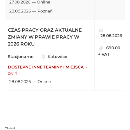
27.08.2026 — Online
28.08.2026 — Poznań
CZAS PRACY ORAZ AKTUALNE
28.08.2026
ZMIANY W PRAWIE PRACY W
2026 ROKU
690.00
+ VAT
Stacjonarne
Katowice
DOSTĘPNE INNE TERMINY I MIEJSCA
zwiń
28.08.2026 — Online
Fraza