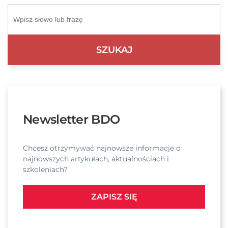
Newsletter BDO
Chcesz otrzymywać najnowsze informacje o
najnowszych artykułach, aktualnościach i
szkoleniach?
ZAPISZ SIĘ