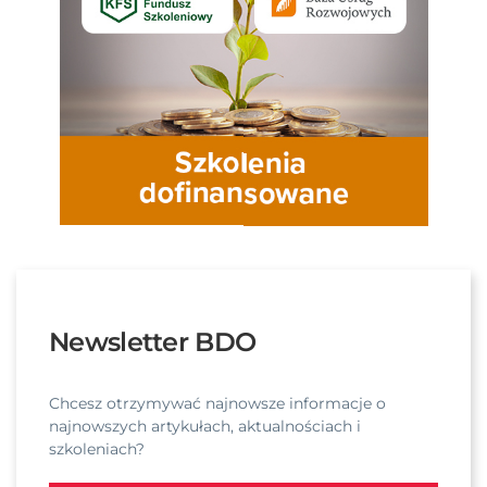
Newsletter BDO
Chcesz otrzymywać najnowsze informacje o
najnowszych artykułach, aktualnościach i
szkoleniach?