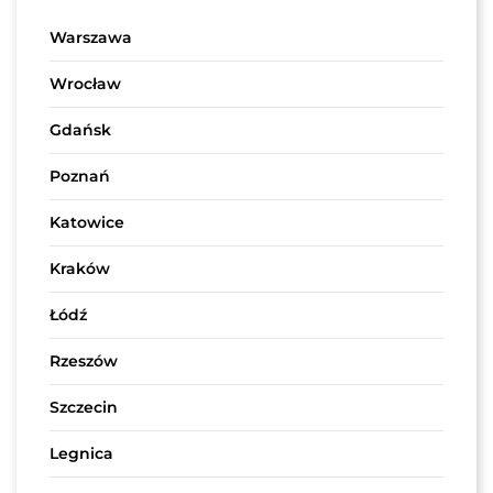
Warszawa
Wrocław
Gdańsk
Poznań
Katowice
Kraków
Łódź
Rzeszów
Szczecin
Legnica