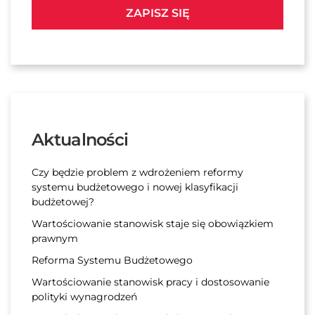
ZAPISZ SIĘ
Aktualności
Czy będzie problem z wdrożeniem reformy
systemu budżetowego i nowej klasyfikacji
budżetowej?
Wartościowanie stanowisk staje się obowiązkiem
prawnym
Reforma Systemu Budżetowego
Wartościowanie stanowisk pracy i dostosowanie
polityki wynagrodzeń