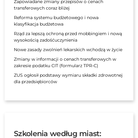
Zapowiadane zmiany przepisów o cenach
transferowych coraz bliżej
Reforma systemu budżetowego i nowa
klasyfikacja budżetowa
Rząd za lepszą ochroną przed mobbingiem i nową
wysokością zadośćuczynienia
Nowe zasady zwolnień lekarskich wchodzą w życie
Zmiany w informacji o cenach transferowych w
zakresie podatku CIT (formularz TPR-C)
ZUS ogłosił podstawy wymiaru składki zdrowotnej
dla przedsiębiorców
Szkolenia według miast: