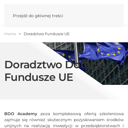
Menu
Przejdź do głównej treści
Home
Doradztwo Fundusze UE
Doradztwo Dotacje
Fundusze UE
BDO Academy
poza kompleksową ofertą szkoleniowa
zajmuje się również skutecznym pozyskiwaniem środków
unijnych na realizację inwestycji w przedsiębiorstwach i