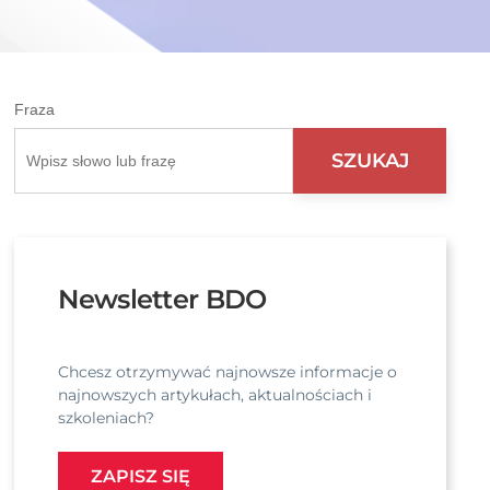
Fraza
Newsletter BDO
Chcesz otrzymywać najnowsze informacje o
najnowszych artykułach, aktualnościach i
szkoleniach?
ZAPISZ SIĘ