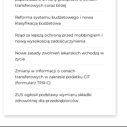
transferowych coraz bliżej
Reforma systemu budżetowego i nowa
klasyfikacja budżetowa
Rząd za lepszą ochroną przed mobbingiem i
nową wysokością zadośćuczynienia
Nowe zasady zwolnień lekarskich wchodzą w
życie
Zmiany w informacji o cenach
transferowych w zakresie podatku CIT
(formularz TPR-C)
ZUS ogłosił podstawy wymiaru składki
zdrowotnej dla przedsiębiorców