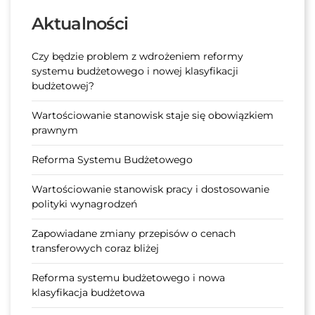
Aktualności
Czy będzie problem z wdrożeniem reformy
systemu budżetowego i nowej klasyfikacji
budżetowej?
Wartościowanie stanowisk staje się obowiązkiem
prawnym
Reforma Systemu Budżetowego
Wartościowanie stanowisk pracy i dostosowanie
polityki wynagrodzeń
Zapowiadane zmiany przepisów o cenach
transferowych coraz bliżej
Reforma systemu budżetowego i nowa
klasyfikacja budżetowa