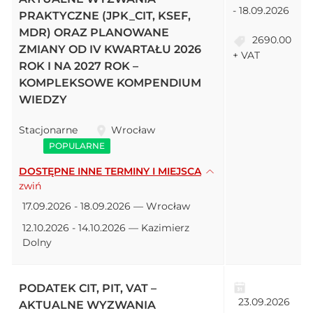
- 18.09.2026
PRAKTYCZNE (JPK_CIT, KSEF,
MDR) ORAZ PLANOWANE
2690.00
ZMIANY OD IV KWARTAŁU 2026
+ VAT
ROK I NA 2027 ROK –
KOMPLEKSOWE KOMPENDIUM
WIEDZY
Stacjonarne
Wrocław
POPULARNE
DOSTĘPNE INNE TERMINY I MIEJSCA
zwiń
17.09.2026 - 18.09.2026 — Wrocław
12.10.2026 - 14.10.2026 — Kazimierz
Dolny
PODATEK CIT, PIT, VAT –
23.09.2026
AKTUALNE WYZWANIA