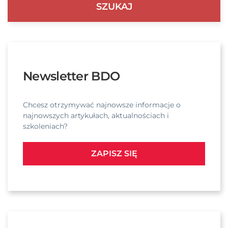
Newsletter BDO
Chcesz otrzymywać najnowsze informacje o
najnowszych artykułach, aktualnościach i
szkoleniach?
ZAPISZ SIĘ