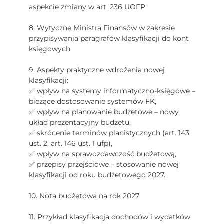
aspekcie zmiany w art. 236 UOFP
8. Wytyczne Ministra Finansów w zakresie
przypisywania paragrafów klasyfikacji do kont
księgowych.
9. Aspekty praktyczne wdrożenia nowej
klasyfikacji:
✅ wpływ na systemy informatyczno-księgowe –
bieżące dostosowanie systemów FK,
✅ wpływ na planowanie budżetowe – nowy
układ prezentacyjny budżetu,
✅ skrócenie terminów planistycznych (art. 143
ust. 2, art. 146 ust. 1 ufp),
✅ wpływ na sprawozdawczość budżetową,
✅ przepisy przejściowe – stosowanie nowej
klasyfikacji od roku budżetowego 2027.
10. Nota budżetowa na rok 2027
11. Przykład klasyfikacja dochodów i wydatków