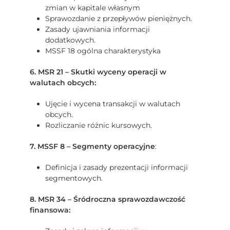
zmian w kapitale własnym
Sprawozdanie z przepływów pieniężnych.
Zasady ujawniania informacji
dodatkowych.
MSSF 18 ogólna charakterystyka
6. MSR 21 – Skutki wyceny operacji w
walutach obcych:
Ujęcie i wycena transakcji w walutach
obcych.
Rozliczanie różnic kursowych.
7. MSSF 8 – Segmenty operacyjne
:
Definicja i zasady prezentacji informacji
segmentowych.
8. MSR 34 – Śródroczna sprawozdawczość
finansowa: