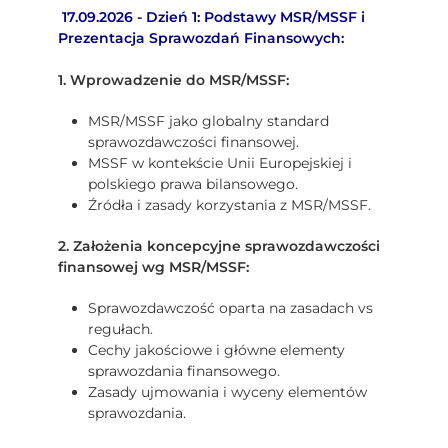
17.09.2026 - Dzień 1: Podstawy MSR/MSSF i
Prezentacja Sprawozdań Finansowych:
1. Wprowadzenie do MSR/MSSF:
MSR/MSSF jako globalny standard
sprawozdawczości finansowej.
MSSF w kontekście Unii Europejskiej i
polskiego prawa bilansowego.
Źródła i zasady korzystania z MSR/MSSF.
2. Założenia koncepcyjne sprawozdawczości
finansowej wg MSR/MSSF:
Sprawozdawczość oparta na zasadach vs
regułach.
Cechy jakościowe i główne elementy
sprawozdania finansowego.
Zasady ujmowania i wyceny elementów
sprawozdania.