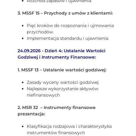
Rozchód zapasów i ujawnienia.
3. MSSF 15 – Przychody z umów z klientami:
Pięć kroków do rozpoznania i ujmowania
przychodów.
Implementacja standardu i ujawnienia.
24.09.2026 - Dzień 4: Ustalanie Wartości
Godziwej i Instrumenty Finansowe:
1. MSSF 13 – Ustalanie wartości godziwej:
Zasady wyceny wartości godziwej
Najlepsze wykorzystanie aktywów
niefinansowych
2. MSR 32 – Instrumenty finansowe
prezentacja:
Klasyfikacja rodzajowa i charakterystyka
instrumentów finansowych