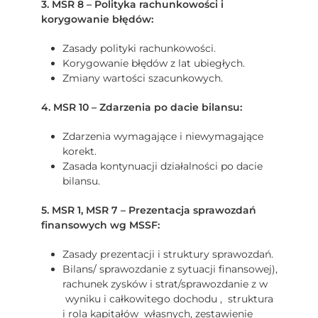
3. MSR 8 – Polityka rachunkowości i
korygowanie błędów:
Zasady polityki rachunkowości.
Korygowanie błędów z lat ubiegłych.
Zmiany wartości szacunkowych.
4. MSR 10 – Zdarzenia po dacie bilansu:
Zdarzenia wymagające i niewymagające
korekt.
Zasada kontynuacji działalności po dacie
bilansu.
5. MSR 1, MSR 7 – Prezentacja sprawozdań
finansowych wg MSSF:
Zasady prezentacji i struktury sprawozdań.
Bilans/ sprawozdanie z sytuacji finansowej),
rachunek zysków i strat/sprawozdanie z w
wyniku i całkowitego dochodu , struktura
i rola kapitałów własnych, zestawienie