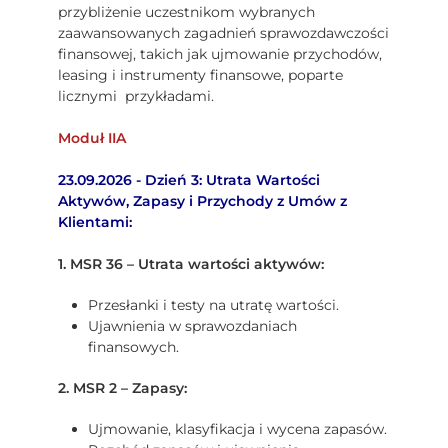
przybliżenie uczestnikom wybranych
zaawansowanych zagadnień sprawozdawczości
finansowej, takich jak ujmowanie przychodów,
leasing i instrumenty finansowe, poparte
licznymi przykładami.
Moduł IIA
23.09.2026 - Dzień 3: Utrata Wartości
Aktywów, Zapasy i Przychody z Umów z
Klientami:
1. MSR 36 – Utrata wartości aktywów:
Przesłanki i testy na utratę wartości.
Ujawnienia w sprawozdaniach
finansowych.
2. MSR 2 – Zapasy:
Ujmowanie, klasyfikacja i wycena zapasów.