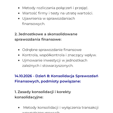
Metody rozliczania połączeń i przejęć.
Wartość firmy i testy na utratę wartości.
Ujawnienia w sprawozdaniach
finansowych.
2. Jednostkowe a skonsolidowane
sprawozdania finansowe:
Odrębne sprawozdanie finansowe
Kontrola, współkontrola i znaczący wpływ.
Ujmowanie inwestycji w jednostkach
zależnych i stowarzyszonych.
14.10.2026 - Dzień 8: Konsolidacja Sprawozdań
Finansowych, podmioty powiązane:
1. Zasady konsolidacji i korekty
konsolidacyjne:
Metody konsolidacji i wyłączenia transakcji
wewnątrzgrupowych.