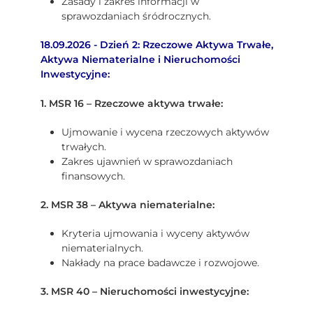
Zasady i zakres informacji w
sprawozdaniach śródrocznych.
18.09.2026 - Dzień 2: Rzeczowe Aktywa Trwałe,
Aktywa Niematerialne i Nieruchomości
Inwestycyjne:
1. MSR 16 – Rzeczowe aktywa trwałe:
Ujmowanie i wycena rzeczowych aktywów
trwałych.
Zakres ujawnień w sprawozdaniach
finansowych.
2. MSR 38 – Aktywa niematerialne:
Kryteria ujmowania i wyceny aktywów
niematerialnych.
Nakłady na prace badawcze i rozwojowe.
3. MSR 40 – Nieruchomości inwestycyjne: