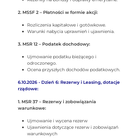
2. MSSF 2 – Płatności w formie akcji:
Rozliczenia kapitałowe i gotówkowe.
Warunki nabycia uprawnień i ujawnienia.
3. MSR 12 – Podatek dochodowy:
Ujmowanie podatku bieżącego i
odroczonego.
Ocena przyszłych dochodów podatkowych.
6.10.2026 - Dzień 6: Rezerwy i Leasing, dotacje
rządowe:
1. MSR 37 – Rezerwy i zobowiązania
warunkowe:
Ujmowanie i wycena rezerw
Ujawnienia dotyczące rezerw i zobowiązań
warunkowych