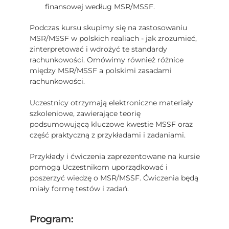
finansowej według MSR/MSSF.
Podczas kursu skupimy się na zastosowaniu
MSR/MSSF w polskich realiach - jak zrozumieć,
zinterpretować i wdrożyć te standardy
rachunkowości. Omówimy również różnice
między MSR/MSSF a polskimi zasadami
rachunkowości.
Uczestnicy otrzymają elektroniczne materiały
szkoleniowe, zawierające teorię
podsumowującą kluczowe kwestie MSSF oraz
część praktyczną z przykładami i zadaniami.
Przykłady i ćwiczenia zaprezentowane na kursie
pomogą Uczestnikom uporządkować i
poszerzyć wiedzę o MSR/MSSF. Ćwiczenia będą
miały formę testów i zadań.
Program: