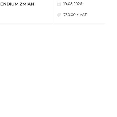
19.08.2026
MPENDIUM ZMIAN
750.00 + VAT