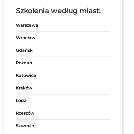
Szkolenia według miast:
Warszawa
Wrocław
Gdańsk
Poznań
Katowice
Kraków
Łódź
Rzeszów
Szczecin