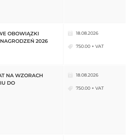
18.08.2026
WE OBOWIĄZKI
NAGRODZEŃ 2026
750.00 + VAT
18.08.2026
AT NA WZORACH
IU DO
750.00 + VAT