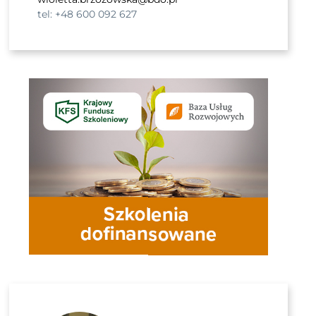
tel: +48 600 092 627