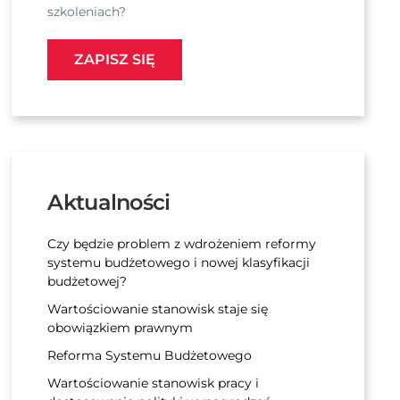
szkoleniach?
ZAPISZ SIĘ
Aktualności
Czy będzie problem z wdrożeniem reformy
systemu budżetowego i nowej klasyfikacji
budżetowej?
Wartościowanie stanowisk staje się
obowiązkiem prawnym
Reforma Systemu Budżetowego
Wartościowanie stanowisk pracy i