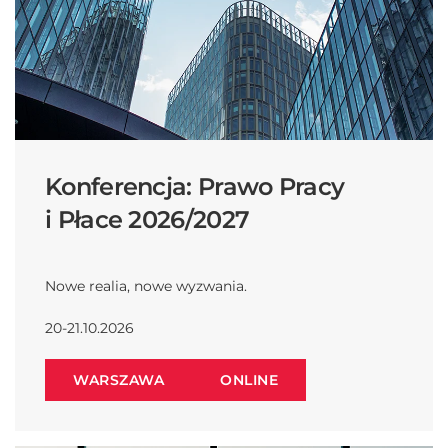
Konferencja: Prawo Pracy
i Płace 2026/2027
Nowe realia, nowe wyzwania.
20-21.10.2026
WARSZAWA
ONLINE