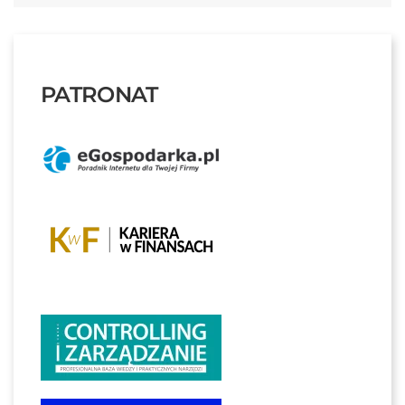
PATRONAT