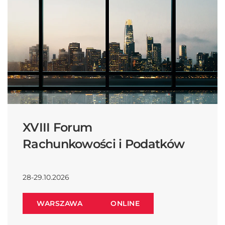
XVIII Forum
Rachunkowości i Podatków
28-29.10.2026
WARSZAWA
ONLINE