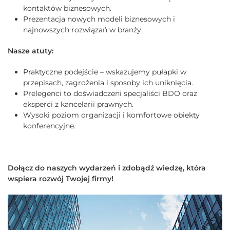
kontaktów biznesowych.
Prezentacja nowych modeli biznesowych i
najnowszych rozwiązań w branży.
Nasze atuty:
Praktyczne podejście – wskazujemy pułapki w
przepisach, zagrożenia i sposoby ich uniknięcia.
Prelegenci to doświadczeni specjaliści BDO oraz
eksperci z kancelarii prawnych.
Wysoki poziom organizacji i komfortowe obiekty
konferencyjne.
Dołącz do naszych wydarzeń i zdobądź wiedzę, która
wspiera rozwój Twojej firmy!