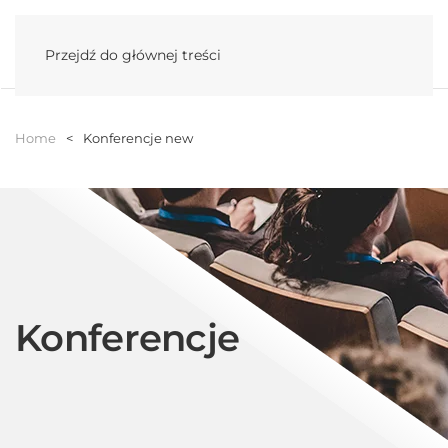
Menu
Przejdź do głównej treści
Home
Konferencje new
Konferencje