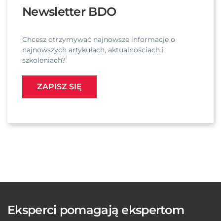
Newsletter BDO
Chcesz otrzymywać najnowsze informacje o
najnowszych artykułach, aktualnościach i
szkoleniach?
ZAPISZ SIĘ
Eksperci pomagają ekspertom