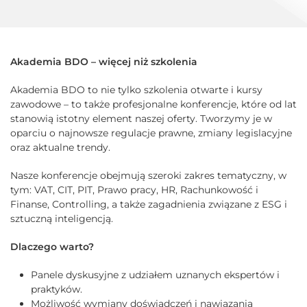
Akademia BDO – więcej niż szkolenia
Akademia BDO to nie tylko szkolenia otwarte i kursy
zawodowe – to także profesjonalne konferencje, które od lat
stanowią istotny element naszej oferty. Tworzymy je w
oparciu o najnowsze regulacje prawne, zmiany legislacyjne
oraz aktualne trendy.
Nasze konferencje obejmują szeroki zakres tematyczny, w
tym: VAT, CIT, PIT, Prawo pracy, HR, Rachunkowość i
Finanse, Controlling, a także zagadnienia związane z ESG i
sztuczną inteligencją.
Dlaczego warto?
Panele dyskusyjne z udziałem uznanych ekspertów i
praktyków.
Możliwość wymiany doświadczeń i nawiązania