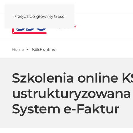
Przejdź do głównej treści
Home
KSEF online
Szkolenia online K
ustrukturyzowana 
System e-Faktur