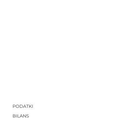
PODATKI
BILANS