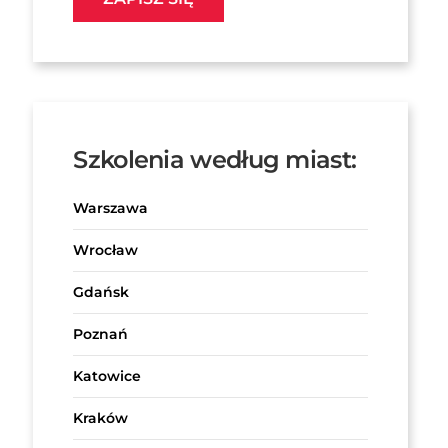
Szkolenia według miast:
Warszawa
Wrocław
Gdańsk
Poznań
Katowice
Kraków