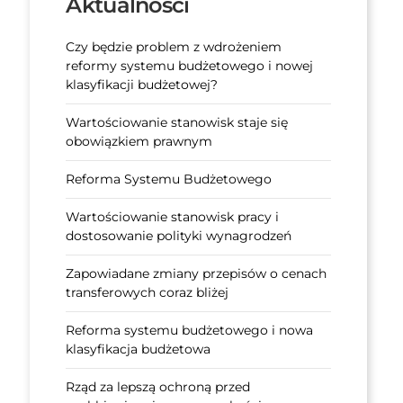
Aktualności
Czy będzie problem z wdrożeniem
reformy systemu budżetowego i nowej
klasyfikacji budżetowej?
Wartościowanie stanowisk staje się
obowiązkiem prawnym
Reforma Systemu Budżetowego
Wartościowanie stanowisk pracy i
dostosowanie polityki wynagrodzeń
Zapowiadane zmiany przepisów o cenach
transferowych coraz bliżej
Reforma systemu budżetowego i nowa
klasyfikacja budżetowa
Rząd za lepszą ochroną przed