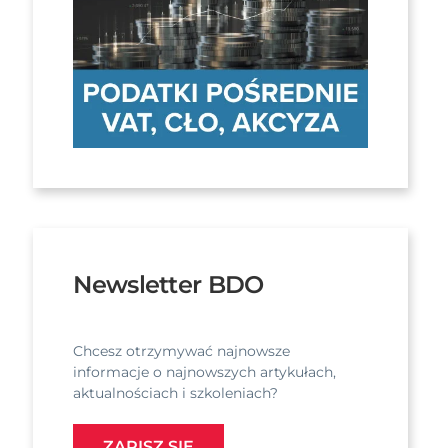
Newsletter BDO
Chcesz otrzymywać najnowsze
informacje o najnowszych artykułach,
aktualnościach i szkoleniach?
ZAPISZ SIĘ