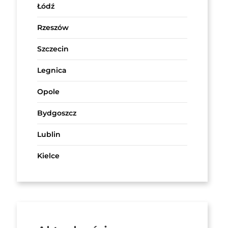
Łódź
Rzeszów
Szczecin
Legnica
Opole
Bydgoszcz
Lublin
Kielce