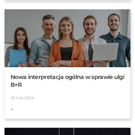
Nowa interpretacja ogólna w sprawie ulgi
B+R
26 luty 2024
>