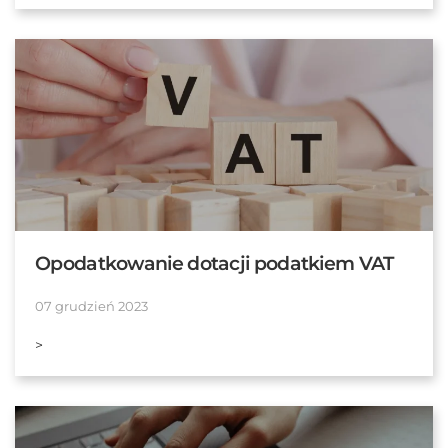
Opodatkowanie dotacji podatkiem VAT
07 grudzień 2023
>