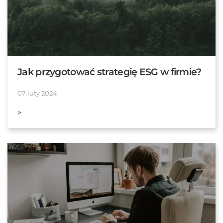
Jak przygotować strategię ESG w firmie?
07 luty 2024
>