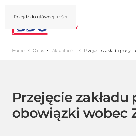
Przejdź do głównej treści
Home
O nas
Aktualności
Przejęcie zakładu pracy i
Przejęcie zakładu 
obowiązki wobec 