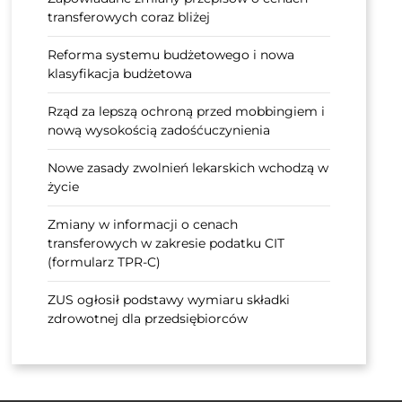
transferowych coraz bliżej
Reforma systemu budżetowego i nowa
klasyfikacja budżetowa
Rząd za lepszą ochroną przed mobbingiem i
nową wysokością zadośćuczynienia
Nowe zasady zwolnień lekarskich wchodzą w
życie
Zmiany w informacji o cenach
transferowych w zakresie podatku CIT
(formularz TPR-C)
ZUS ogłosił podstawy wymiaru składki
zdrowotnej dla przedsiębiorców