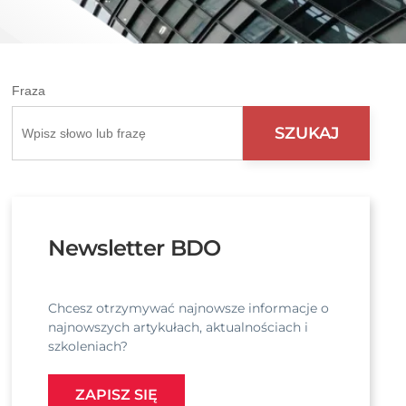
Fraza
Newsletter BDO
Chcesz otrzymywać najnowsze informacje o
najnowszych artykułach, aktualnościach i
szkoleniach?
ZAPISZ SIĘ