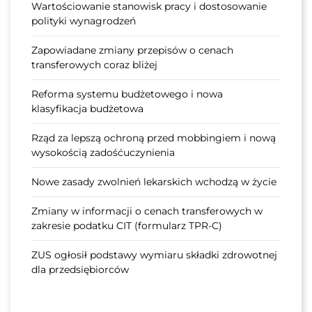
Wartościowanie stanowisk pracy i dostosowanie
polityki wynagrodzeń
Zapowiadane zmiany przepisów o cenach
transferowych coraz bliżej
Reforma systemu budżetowego i nowa
klasyfikacja budżetowa
Rząd za lepszą ochroną przed mobbingiem i nową
wysokością zadośćuczynienia
Nowe zasady zwolnień lekarskich wchodzą w życie
Zmiany w informacji o cenach transferowych w
zakresie podatku CIT (formularz TPR-C)
ZUS ogłosił podstawy wymiaru składki zdrowotnej
dla przedsiębiorców