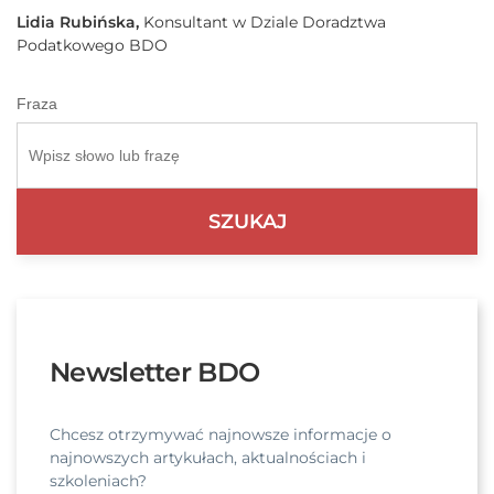
Lidia Rubińska,
Konsultant w Dziale Doradztwa
Podatkowego BDO
Fraza
Newsletter BDO
Chcesz otrzymywać najnowsze informacje o
najnowszych artykułach, aktualnościach i
szkoleniach?