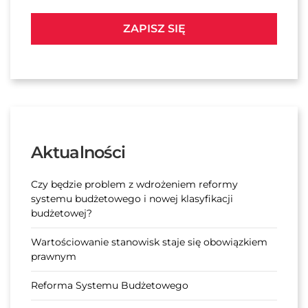
ZAPISZ SIĘ
Aktualności
Czy będzie problem z wdrożeniem reformy
systemu budżetowego i nowej klasyfikacji
budżetowej?
Wartościowanie stanowisk staje się obowiązkiem
prawnym
Reforma Systemu Budżetowego