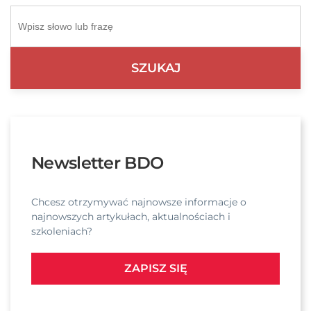
Newsletter BDO
Chcesz otrzymywać najnowsze informacje o
najnowszych artykułach, aktualnościach i
szkoleniach?
ZAPISZ SIĘ