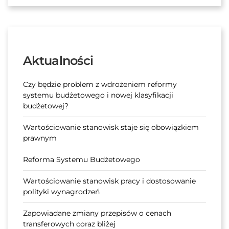
Aktualności
Czy będzie problem z wdrożeniem reformy
systemu budżetowego i nowej klasyfikacji
budżetowej?
Wartościowanie stanowisk staje się obowiązkiem
prawnym
Reforma Systemu Budżetowego
Wartościowanie stanowisk pracy i dostosowanie
polityki wynagrodzeń
Zapowiadane zmiany przepisów o cenach
transferowych coraz bliżej