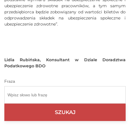
ubezpieczenie zdrowotne pracowników, a tym samym
przedsiębiorca będzie zobowiązany od wartości biletów do
odprowadzenia składek na ubezpieczenia społeczne i
ubezpieczenie zdrowotne”.
Lidia Rubińska, Konsultant w Dziale Doradztwa
Podatkowego BDO
Fraza