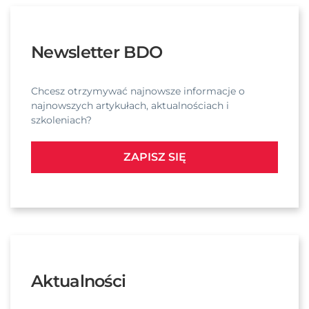
Newsletter BDO
Chcesz otrzymywać najnowsze informacje o
najnowszych artykułach, aktualnościach i
szkoleniach?
ZAPISZ SIĘ
Aktualności