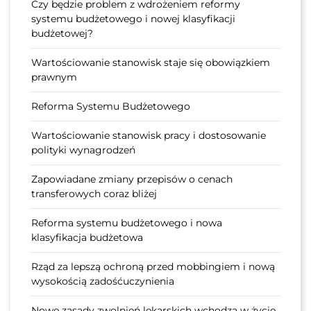
Czy będzie problem z wdrożeniem reformy
systemu budżetowego i nowej klasyfikacji
budżetowej?
Wartościowanie stanowisk staje się obowiązkiem
prawnym
Reforma Systemu Budżetowego
Wartościowanie stanowisk pracy i dostosowanie
polityki wynagrodzeń
Zapowiadane zmiany przepisów o cenach
transferowych coraz bliżej
Reforma systemu budżetowego i nowa
klasyfikacja budżetowa
Rząd za lepszą ochroną przed mobbingiem i nową
wysokością zadośćuczynienia
Nowe zasady zwolnień lekarskich wchodzą w życie