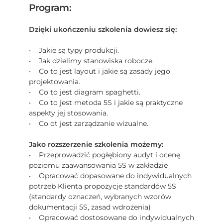
Program:
Dzięki ukończeniu szkolenia dowiesz się:
• Jakie są typy produkcji.
• Jak dzielimy stanowiska robocze.
• Co to jest layout i jakie są zasady jego
projektowania.
• Co to jest diagram spaghetti.
• Co to jest metoda 5S i jakie są praktyczne
aspekty jej stosowania.
• Co ot jest zarządzanie wizualne.
Jako rozszerzenie szkolenia możemy:
• Przeprowadzić pogłębiony audyt i ocenę
poziomu zaawansowania 5S w zakładzie
• Opracować dopasowane do indywidualnych
potrzeb Klienta propozycje standardów 5S
(standardy oznaczeń, wybranych wzorów
dokumentacji 5S, zasad wdrożenia)
• Opracować dostosowane do indywidualnych