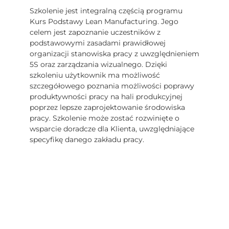
Szkolenie jest integralną częścią programu
Kurs Podstawy Lean Manufacturing. Jego
celem jest zapoznanie uczestników z
podstawowymi zasadami prawidłowej
organizacji stanowiska pracy z uwzględnieniem
5S oraz zarządzania wizualnego. Dzięki
szkoleniu użytkownik ma możliwość
szczegółowego poznania możliwości poprawy
produktywności pracy na hali produkcyjnej
poprzez lepsze zaprojektowanie środowiska
pracy. Szkolenie może zostać rozwinięte o
wsparcie doradcze dla Klienta, uwzględniające
specyfikę danego zakładu pracy.