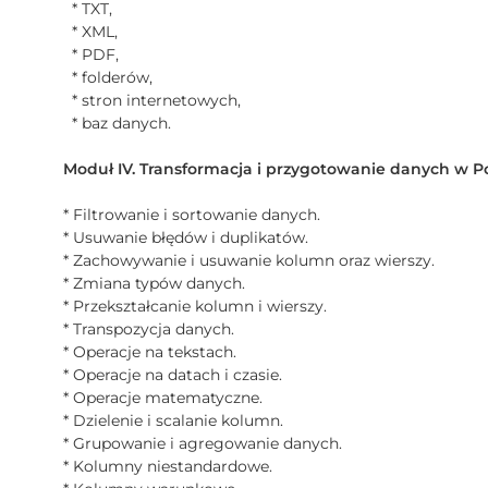
* TXT,
* XML,
* PDF,
* folderów,
* stron internetowych,
* baz danych.
Moduł IV. Transformacja i przygotowanie danych w P
* Filtrowanie i sortowanie danych.
* Usuwanie błędów i duplikatów.
* Zachowywanie i usuwanie kolumn oraz wierszy.
* Zmiana typów danych.
* Przekształcanie kolumn i wierszy.
* Transpozycja danych.
* Operacje na tekstach.
* Operacje na datach i czasie.
* Operacje matematyczne.
* Dzielenie i scalanie kolumn.
* Grupowanie i agregowanie danych.
* Kolumny niestandardowe.