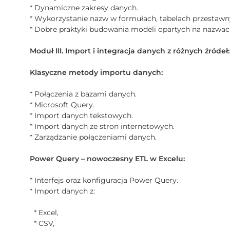
* Dynamiczne zakresy danych.
* Wykorzystanie nazw w formułach, tabelach przestawn
* Dobre praktyki budowania modeli opartych na nazwac
Moduł III. Import i integracja danych z różnych źródeł:
Klasyczne metody importu danych:
* Połączenia z bazami danych.
* Microsoft Query.
* Import danych tekstowych.
* Import danych ze stron internetowych.
* Zarządzanie połączeniami danych.
Power Query – nowoczesny ETL w Excelu:
* Interfejs oraz konfiguracja Power Query.
* Import danych z:
* Excel,
* CSV,