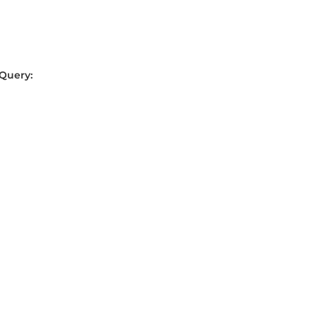
Query: