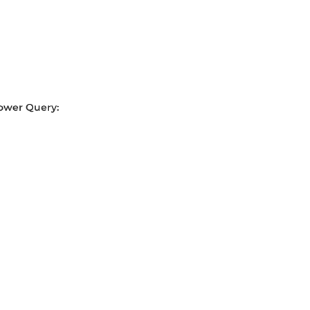
ower Query: