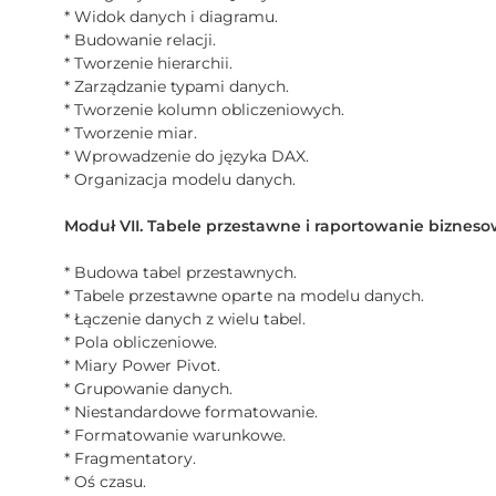
* Widok danych i diagramu.
* Budowanie relacji.
* Tworzenie hierarchii.
* Zarządzanie typami danych.
* Tworzenie kolumn obliczeniowych.
* Tworzenie miar.
* Wprowadzenie do języka DAX.
* Organizacja modelu danych.
Moduł VII. Tabele przestawne i raportowanie bizneso
* Budowa tabel przestawnych.
* Tabele przestawne oparte na modelu danych.
* Łączenie danych z wielu tabel.
* Pola obliczeniowe.
* Miary Power Pivot.
* Grupowanie danych.
* Niestandardowe formatowanie.
* Formatowanie warunkowe.
* Fragmentatory.
* Oś czasu.