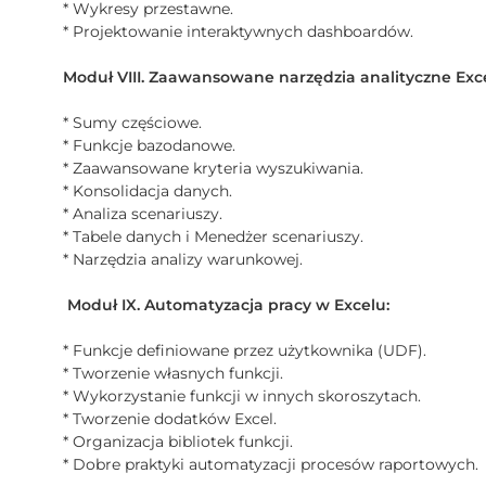
* Wykresy przestawne.
* Projektowanie interaktywnych dashboardów.
Moduł VIII. Zaawansowane narzędzia analityczne Exce
* Sumy częściowe.
* Funkcje bazodanowe.
* Zaawansowane kryteria wyszukiwania.
* Konsolidacja danych.
* Analiza scenariuszy.
* Tabele danych i Menedżer scenariuszy.
* Narzędzia analizy warunkowej.
Moduł IX. Automatyzacja pracy w Excelu:
* Funkcje definiowane przez użytkownika (UDF).
* Tworzenie własnych funkcji.
* Wykorzystanie funkcji w innych skoroszytach.
* Tworzenie dodatków Excel.
* Organizacja bibliotek funkcji.
* Dobre praktyki automatyzacji procesów raportowych.