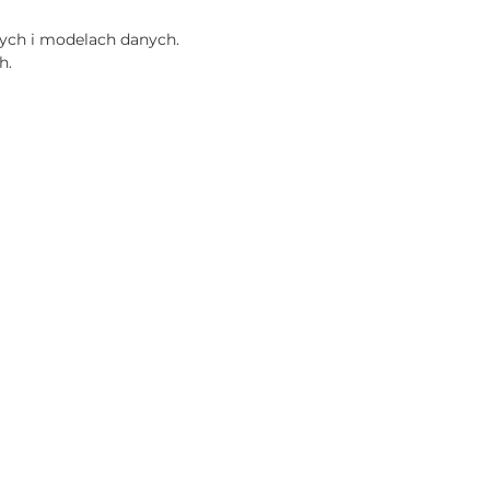
ych i modelach danych.
h.