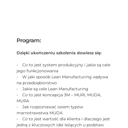
Program:
Dzięki ukończeniu szkolenia dowiesz się:
• Co to jest system produkcyjny i jakie są cele
jego funkcjonowania
• W jaki sposób Lean Manufacturing wpływa
na przedsiębiorstwo
• Jakie są cele Lean Manufacturing
• Co to jest koncepcja 3M – MURI, MUDA,
MURA
• Jak rozpoznawać osiem typów
marnotrawstwa MUDA
• Co to jest wartość dla klienta i dlaczego jest
jedną z kluczowych idei leżących u podstaw