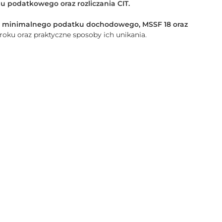
u podatkowego oraz rozliczania CIT.
gi, minimalnego podatku dochodowego, MSSF 18 oraz
roku oraz praktyczne sposoby ich unikania.