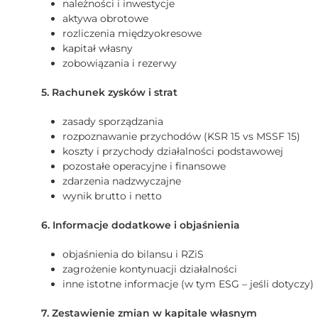
należności i inwestycje
aktywa obrotowe
rozliczenia międzyokresowe
kapitał własny
zobowiązania i rezerwy
5. Rachunek zysków i strat
zasady sporządzania
rozpoznawanie przychodów (KSR 15 vs MSSF 15)
koszty i przychody działalności podstawowej
pozostałe operacyjne i finansowe
zdarzenia nadzwyczajne
wynik brutto i netto
6. Informacje dodatkowe i objaśnienia
objaśnienia do bilansu i RZiS
zagrożenie kontynuacji działalności
inne istotne informacje (w tym ESG – jeśli dotyczy)
7. Zestawienie zmian w kapitale własnym