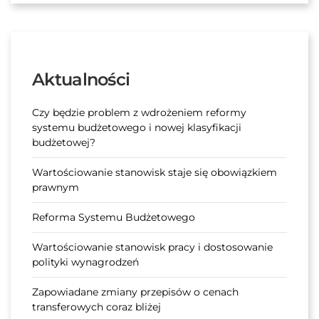
Aktualności
Czy będzie problem z wdrożeniem reformy
systemu budżetowego i nowej klasyfikacji
budżetowej?
Wartościowanie stanowisk staje się obowiązkiem
prawnym
Reforma Systemu Budżetowego
Wartościowanie stanowisk pracy i dostosowanie
polityki wynagrodzeń
Zapowiadane zmiany przepisów o cenach
transferowych coraz bliżej