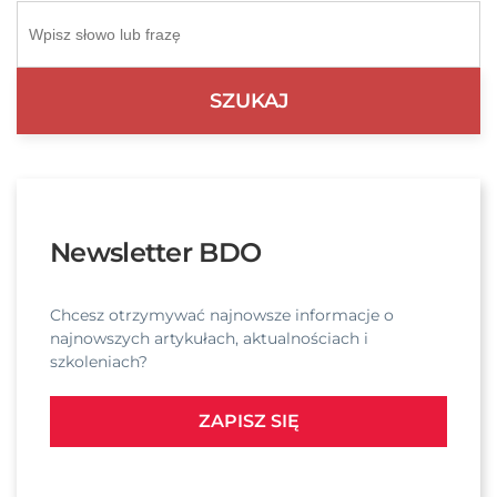
Newsletter BDO
Chcesz otrzymywać najnowsze informacje o
najnowszych artykułach, aktualnościach i
szkoleniach?
ZAPISZ SIĘ