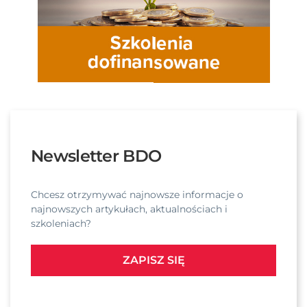
Newsletter BDO
Chcesz otrzymywać najnowsze informacje o
najnowszych artykułach, aktualnościach i
szkoleniach?
ZAPISZ SIĘ