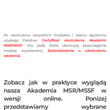
Po ukończeniu wszystkich modułów i zdaniu egzaminu
uzyskają Państwo
Certyfikat ukończenia Akademii
MSR/MSSF
. Dla osób, które ukończyły poszczególne
moduły wystawiamy
Zaświadczenia o ukończeniu
szkolenia
.
Zobacz jak w praktyce wyglądą
nasza Akademia MSR/MSSF w
wersji online. Ponizej
przedstawiamy wybrane