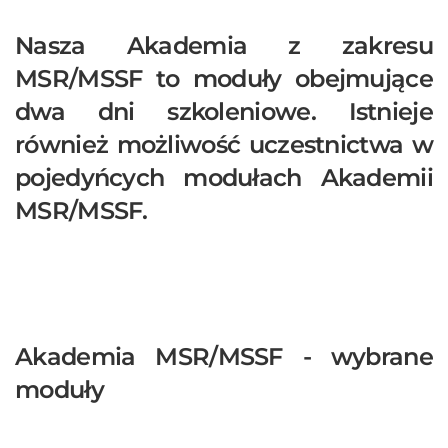
Nasza Akademia z zakresu
MSR/MSSF to moduły obejmujące
dwa dni szkoleniowe. Istnieje
również możliwość uczestnictwa w
pojedyńcych modułach Akademii
MSR/MSSF.
Akademia MSR/MSSF - wybrane
moduły