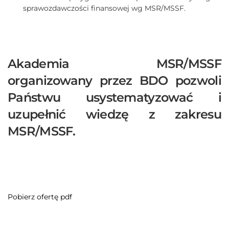
sprawozdawczości finansowej wg MSR/MSSF.
Akademia MSR/MSSF
organizowany przez BDO pozwoli
Państwu usystematyzować i
uzupełnić wiedzę z zakresu
MSR/MSSF.
Pobierz ofertę pdf