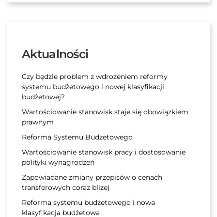
Aktualności
Czy będzie problem z wdrożeniem reformy
systemu budżetowego i nowej klasyfikacji
budżetowej?
Wartościowanie stanowisk staje się obowiązkiem
prawnym
Reforma Systemu Budżetowego
Wartościowanie stanowisk pracy i dostosowanie
polityki wynagrodzeń
Zapowiadane zmiany przepisów o cenach
transferowych coraz bliżej
Reforma systemu budżetowego i nowa
klasyfikacja budżetowa