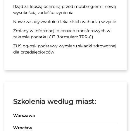
Rząd za lepszą ochroną przed mobbingiem i nową
wysokością zadośćuczynienia
Nowe zasady zwolnień lekarskich wchodzą w życie
Zmiany w informacji o cenach transferowych w
zakresie podatku CIT (formularz TPR-C)
ZUS ogłosił podstawy wymiaru składki zdrowotnej
dla przedsiębiorców
Szkolenia według miast:
Warszawa
Wrocław