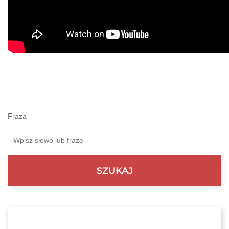
Fraza