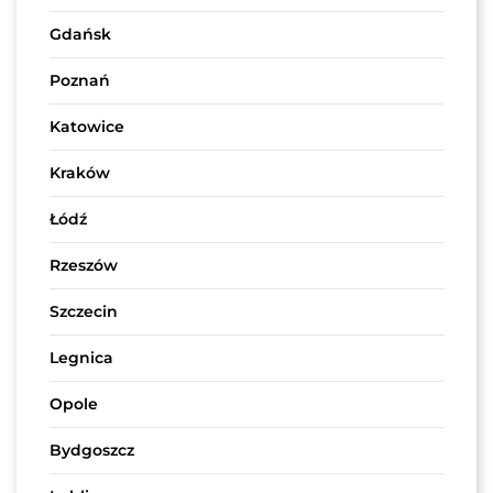
Gdańsk
Poznań
Katowice
Kraków
Łódź
Rzeszów
Szczecin
Legnica
Opole
Bydgoszcz