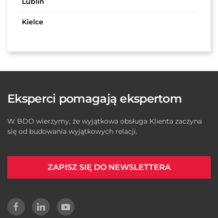
Lublin
Kielce
Eksperci pomagają ekspertom
W BDO wierzymy, że wyjątkowa obsługa Klienta zaczyna
się od budowania wyjątkowych relacji.
ZAPISZ SIĘ DO NEWSLETTERA