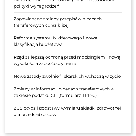
polityki wynagrodzeń
Zapowiadane zmiany przepisów o cenach
transferowych coraz bliżej
Reforma systemu budżetowego i nowa
klasyfikacja budżetowa
Rząd za lepszą ochroną przed mobbingiem i nową
wysokością zadośćuczynienia
Nowe zasady zwolnień lekarskich wchodzą w życie
Zmiany w informacji o cenach transferowych w
zakresie podatku CIT (formularz TPR-C)
ZUS ogłosił podstawy wymiaru składki zdrowotnej
dla przedsiębiorców