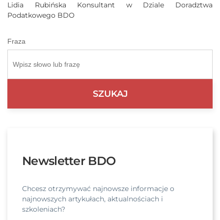
Lidia Rubińska Konsultant w Dziale Doradztwa
Podatkowego BDO
Fraza
Newsletter BDO
Chcesz otrzymywać najnowsze informacje o
najnowszych artykułach, aktualnościach i
szkoleniach?