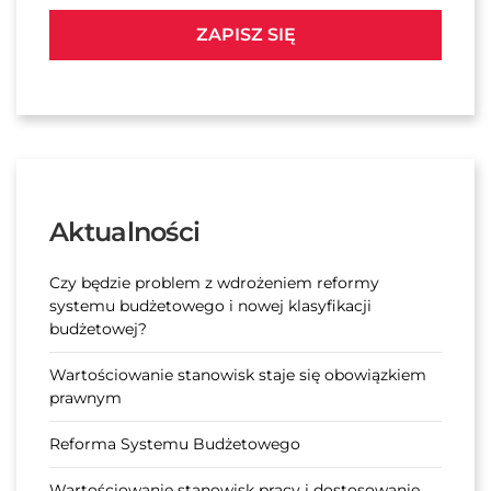
ZAPISZ SIĘ
Aktualności
Czy będzie problem z wdrożeniem reformy
systemu budżetowego i nowej klasyfikacji
budżetowej?
Wartościowanie stanowisk staje się obowiązkiem
prawnym
Reforma Systemu Budżetowego
Wartościowanie stanowisk pracy i dostosowanie