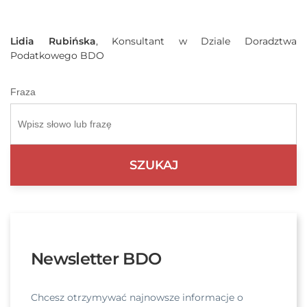
Lidia Rubińska
, Konsultant w Dziale Doradztwa
Podatkowego BDO
Fraza
Newsletter BDO
Chcesz otrzymywać najnowsze informacje o