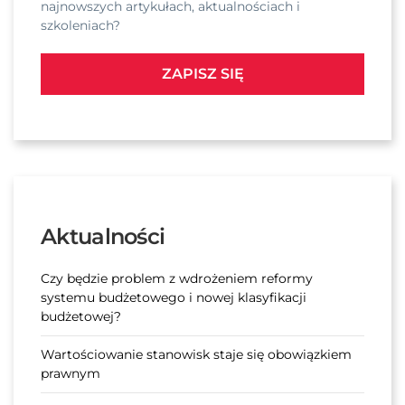
najnowszych artykułach, aktualnościach i
szkoleniach?
ZAPISZ SIĘ
Aktualności
Czy będzie problem z wdrożeniem reformy
systemu budżetowego i nowej klasyfikacji
budżetowej?
Wartościowanie stanowisk staje się obowiązkiem
prawnym