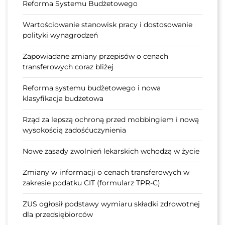
Reforma Systemu Budżetowego
Wartościowanie stanowisk pracy i dostosowanie
polityki wynagrodzeń
Zapowiadane zmiany przepisów o cenach
transferowych coraz bliżej
Reforma systemu budżetowego i nowa
klasyfikacja budżetowa
Rząd za lepszą ochroną przed mobbingiem i nową
wysokością zadośćuczynienia
Nowe zasady zwolnień lekarskich wchodzą w życie
Zmiany w informacji o cenach transferowych w
zakresie podatku CIT (formularz TPR-C)
ZUS ogłosił podstawy wymiaru składki zdrowotnej
dla przedsiębiorców