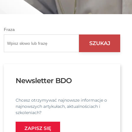
Fraza
Newsletter BDO
Chcesz otrzymywać najnowsze informacje o
najnowszych artykułach, aktualnościach i
szkoleniach?
ZAPISZ SIĘ