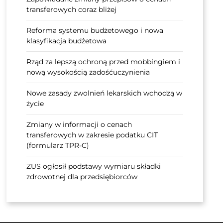
transferowych coraz bliżej
Reforma systemu budżetowego i nowa
klasyfikacja budżetowa
Rząd za lepszą ochroną przed mobbingiem i
nową wysokością zadośćuczynienia
Nowe zasady zwolnień lekarskich wchodzą w
życie
Zmiany w informacji o cenach
transferowych w zakresie podatku CIT
(formularz TPR-C)
ZUS ogłosił podstawy wymiaru składki
zdrowotnej dla przedsiębiorców