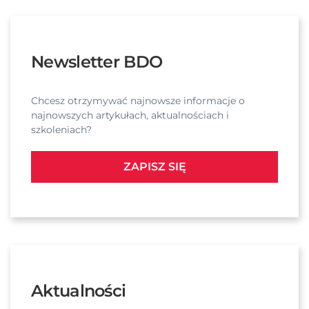
Newsletter BDO
Chcesz otrzymywać najnowsze informacje o
najnowszych artykułach, aktualnościach i
szkoleniach?
ZAPISZ SIĘ
Aktualności