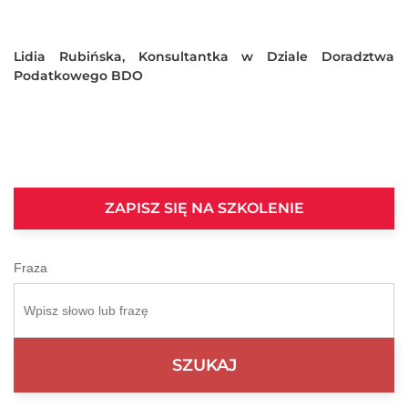
Lidia Rubińska, Konsultantka w Dziale Doradztwa
Podatkowego BDO
ZAPISZ SIĘ NA SZKOLENIE
Fraza