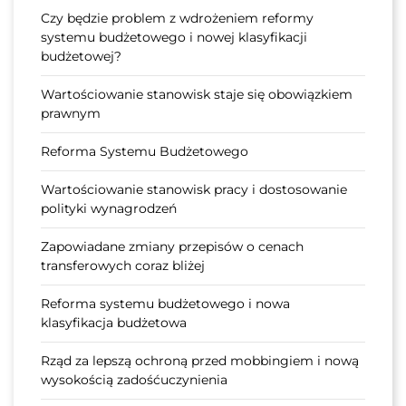
Czy będzie problem z wdrożeniem reformy
systemu budżetowego i nowej klasyfikacji
budżetowej?
Wartościowanie stanowisk staje się obowiązkiem
prawnym
Reforma Systemu Budżetowego
Wartościowanie stanowisk pracy i dostosowanie
polityki wynagrodzeń
Zapowiadane zmiany przepisów o cenach
transferowych coraz bliżej
Reforma systemu budżetowego i nowa
klasyfikacja budżetowa
Rząd za lepszą ochroną przed mobbingiem i nową
wysokością zadośćuczynienia