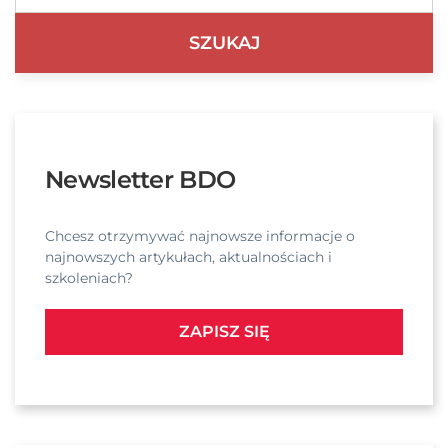
Newsletter BDO
Chcesz otrzymywać najnowsze informacje o
najnowszych artykułach, aktualnościach i
szkoleniach?
ZAPISZ SIĘ