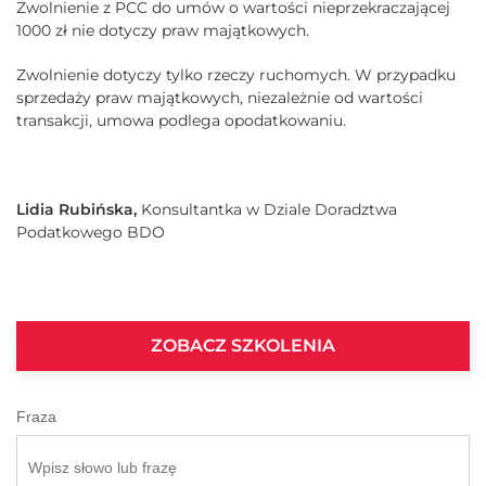
Zwolnienie z PCC do umów o wartości nieprzekraczającej
1000 zł nie dotyczy praw majątkowych.
Zwolnienie dotyczy tylko rzeczy ruchomych. W przypadku
sprzedaży praw majątkowych, niezależnie od wartości
transakcji, umowa podlega opodatkowaniu.
Lidia Rubińska,
Konsultantka w Dziale Doradztwa
Podatkowego BDO
ZOBACZ SZKOLENIA
Fraza