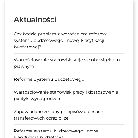
Aktualności
Czy będzie problem z wdrożeniem reformy
systemu budżetowego i nowej klasyfikacji
budżetowej?
Wartościowanie stanowisk staje się obowiązkiem
prawnym
Reforma Systemu Budżetowego
Wartościowanie stanowisk pracy i dostosowanie
polityki wynagrodzeń
Zapowiadane zmiany przepisów o cenach
transferowych coraz bliżej
Reforma systemu budżetowego i nowa
klasyfikacja budżetowa