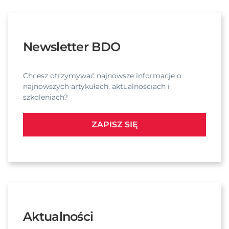
Newsletter BDO
Chcesz otrzymywać najnowsze informacje o
najnowszych artykułach, aktualnościach i
szkoleniach?
ZAPISZ SIĘ
Aktualności