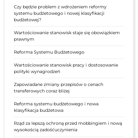
Czy będzie problem z wdrożeniem reformy
systemu budżetowego i nowej klasyfikacji
budżetowej?
Wartościowanie stanowisk staje się obowiązkiem
prawnym
Reforma Systemu Budżetowego
Wartościowanie stanowisk pracy i dostosowanie
polityki wynagrodzeń
Zapowiadane zmiany przepisów o cenach
transferowych coraz bliżej
Reforma systemu budżetowego i nowa
klasyfikacja budżetowa
Rząd za lepszą ochroną przed mobbingiem i nową
wysokością zadośćuczynienia