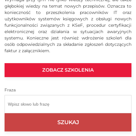
głębokiej wiedzy na temat nowych przepisów. Oznacza to
konieczność to przeszkolenia pracowników IT oraz
użytkowników systemów księgowych z obsługi nowych
funkcjonalności związanych z KSeF, procedur certyfikacji
elektronicznej oraz działania w sytuacjach awaryjnych
systemu. Konieczne jest również wdrożenie szkoleń dla
osób odpowiedzialnych za składanie zgłoszeń dotyczących
faktur z załącznikiem.
ZOBACZ SZKOLENIA
Fraza