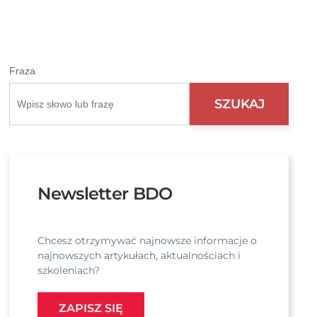
Fraza
Newsletter BDO
Chcesz otrzymywać najnowsze informacje o
najnowszych artykułach, aktualnościach i
szkoleniach?
ZAPISZ SIĘ