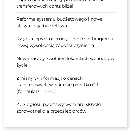
transferowych coraz bliżej
Reforma systemu budżetowego i nowa
klasyfikacja budżetowa
Rząd za lepszą ochroną przed mobbingiem i
nową wysokością zadośćuczynienia
Nowe zasady zwolnień lekarskich wchodzą w
życie
Zmiany w informacji o cenach
transferowych w zakresie podatku CIT
(formularz TPR-C)
ZUS ogłosił podstawy wymiaru składki
zdrowotnej dla przedsiębiorców